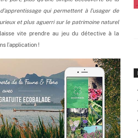
d’apprentissage qui permettent à l’usager de
urieux et plus aguerri sur le patrimoine naturel
 laisse vite prendre au jeu du détective à la
 l’application !