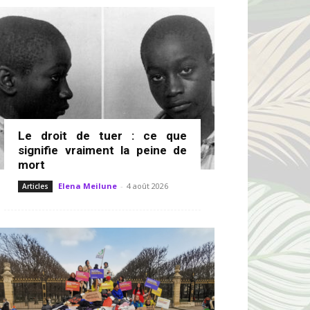
Le droit de tuer : ce que
signifie vraiment la peine de
mort
Elena Meilune
-
4 août 2026
Articles