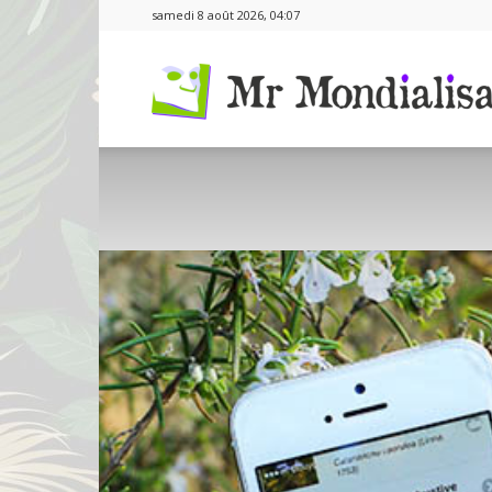
samedi 8 août 2026, 04:07