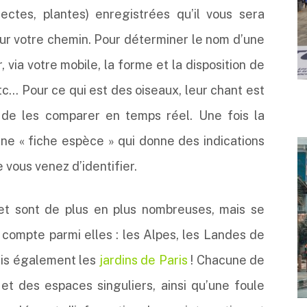
ctes, plantes) enregistrées qu’il vous sera
ur votre chemin. Pour déterminer le nom d’une
 via votre mobile, la forme et la disposition de
etc… Pour ce qui est des oiseaux, leur chant est
in de les comparer en temps réel. Une fois la
ne « fiche espèce » qui donne des indications
e vous venez d’identifier.
et sont de plus en plus nombreuses, mais se
On compte parmi elles : les Alpes, les Landes de
is également les
jardins de Paris
! Chacune de
t des espaces singuliers, ainsi qu’une foule