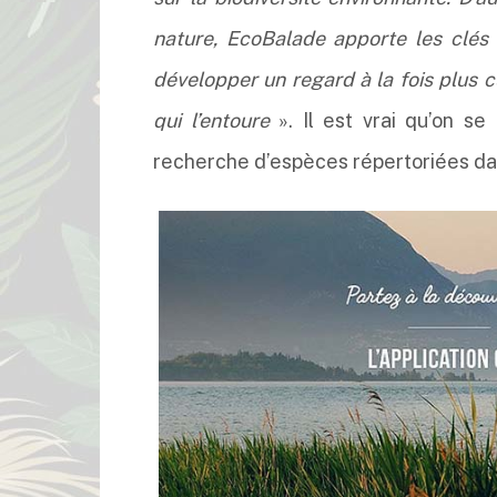
nature, EcoBalade apporte les clés 
développer un regard à la fois plus c
qui l’entoure
». Il est vrai qu’on se
recherche d’espèces répertoriées dans