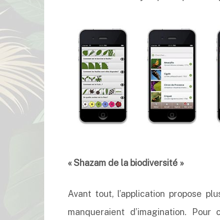
« Shazam de la biodiversité »
Avant tout, l’application propose p
manqueraient d’imagination. Pour