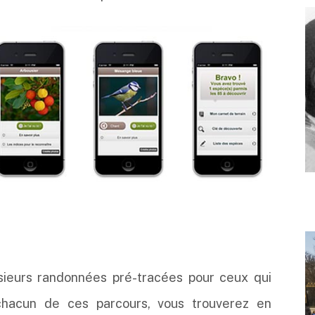
lusieurs randonnées pré-tracées pour ceux qui
 chacun de ces parcours, vous trouverez en