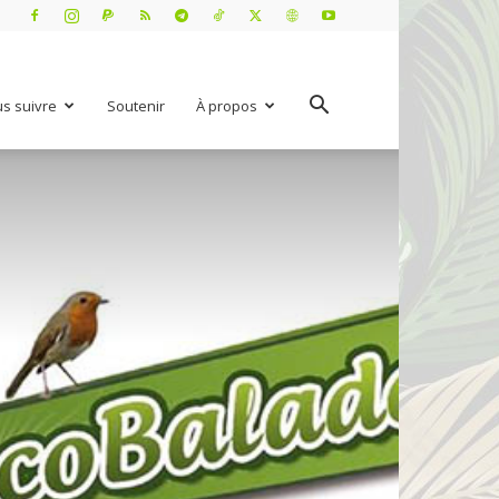
s suivre
Soutenir
À propos