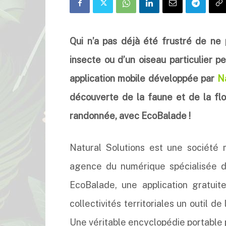
Qui n’a pas déjà été frustré de ne 
insecte ou d’un oiseau particulier 
application mobile développée par
Na
découverte de la faune et de la flo
randonnée, avec EcoBalade !
Natural Solutions est une société 
agence du numérique spécialisée da
EcoBalade, une application gratuit
collectivités territoriales un outil d
Une véritable encyclopédie portable