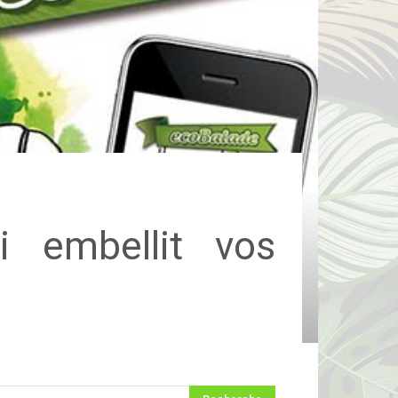
ui embellit vos