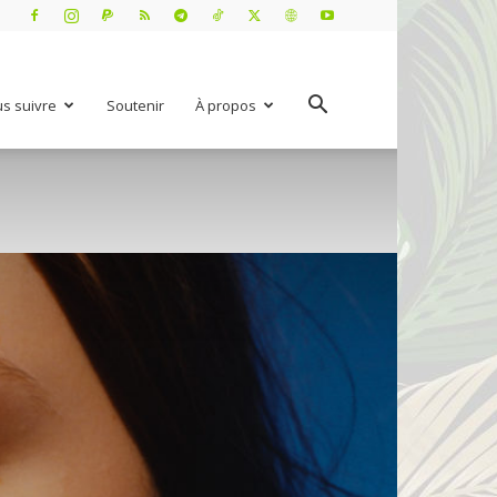
s suivre
Soutenir
À propos