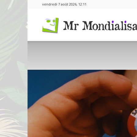
vendredi 7 août 2026, 12:11