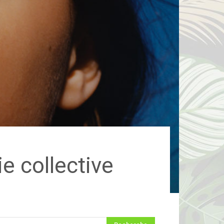
ie collective