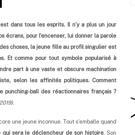
est dans tous les esprits. Il n’y a plus un jour
s écrans, pour l’encenser, lui donner la parole
des choses, la jeune fille au profil singulier est
s. Et comme pour tout symbole popularisé à
endre part à une vaste et obscure machination
iste, selon les affinités politiques. Comment
 punching-ball des réactionnaires français ?
 2019).
core une jeune inconnue. Tout s’emballe quand
e qui sera le déclencheur de son histoire
. Son