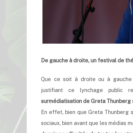
De gauche à droite, un festival de th
Que ce soit à droite ou à gauche de
justifiant ce lynchage public 
surmédiatisation de Greta Thunberg s
En effet, bien que Greta Thunberg s
sociaux, bien avant que les médias m