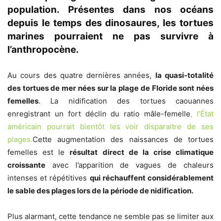
population. Présentes dans nos océans
depuis le temps des dinosaures, les tortues
marines pourraient ne pas survivre à
l’anthropocène.
Au cours des quatre dernières années,
la quasi-totalité
des tortues de mer nées sur la plage de Floride sont nées
femelles
. La nidification des tortues caouannes
enregistrant un fort déclin du ratio mâle-femelle
, l’État
américain pourrait bientôt les voir disparaitre de ses
plages.
Cette augmentation des naissances de tortues
femelles est le
résultat direct de la crise climatique
croissante
avec l’apparition de vagues de chaleurs
intenses et répétitives
qui réchauffent considérablement
le sable des plages lors de la période de nidification.
Plus alarmant, cette tendance ne semble pas se limiter aux