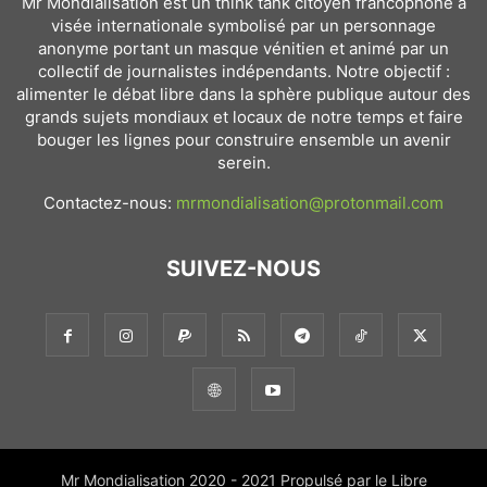
Mr Mondialisation est un think tank citoyen francophone à
visée internationale symbolisé par un personnage
anonyme portant un masque vénitien et animé par un
collectif de journalistes indépendants. Notre objectif :
alimenter le débat libre dans la sphère publique autour des
grands sujets mondiaux et locaux de notre temps et faire
bouger les lignes pour construire ensemble un avenir
serein.
Contactez-nous:
mrmondialisation@protonmail.com
SUIVEZ-NOUS
Mr Mondialisation 2020 - 2021 Propulsé par le Libre