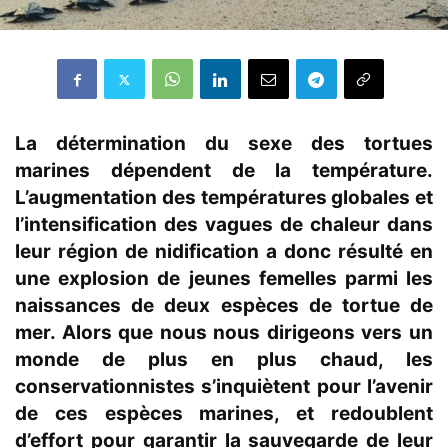
La détermination du sexe des tortues
marines dépendent de la température.
L
’augmentation des températures globales et
l’intensification des vagues de chaleur dans
leur région de nidification a donc résulté en
une explosion de jeunes femelles parmi les
naissances de deux espèces de tortue de
mer. Alors que nous nous dirigeons vers un
monde de plus en plus chaud, les
conservationnistes s’inquiètent pour l’avenir
de ces espèces marines, et redoublent
d’effort pour garantir la sauvegarde de leur