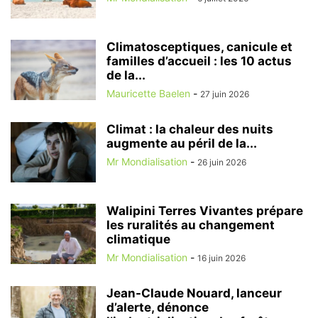
Climatosceptiques, canicule et
familles d’accueil : les 10 actus
de la...
Mauricette Baelen
-
27 juin 2026
Climat : la chaleur des nuits
augmente au péril de la...
Mr Mondialisation
-
26 juin 2026
Walipini Terres Vivantes prépare
les ruralités au changement
climatique
Mr Mondialisation
-
16 juin 2026
Jean-Claude Nouard, lanceur
d’alerte, dénonce