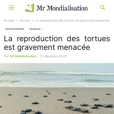
Accueil
Articles
La reproduction des tortues est gravement menacée
Environnement
Sciences
La reproduction des tortues
est gravement menacée
Par
Mr Mondialisation
-
22 décembre 2022