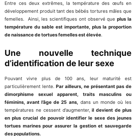
Entre ces deux extrêmes, la température des œufs en
développement produit tant des bébés tortures mâles que
femelles. Ainsi, les scientifiques ont observé que
plus la
température du sable est importante, plus la proportion
de naissance de tortues femelles est élevée
.
Une nouvelle technique
d’identification de leur sexe
Pouvant vivre plus de 100 ans, leur maturité est
particulièrement lente.
Par ailleurs, ne présentant pas de
dimorphisme sexuel apparent, traits masculins ou
féminins, avant l’âge de 25 ans,
dans un monde où les
températures ne cessent d’augmenter,
il devient de plus
en plus crucial de pouvoir identifier le sexe des jeunes
tortues marines pour assurer la gestion et sauvegarde
des populations.