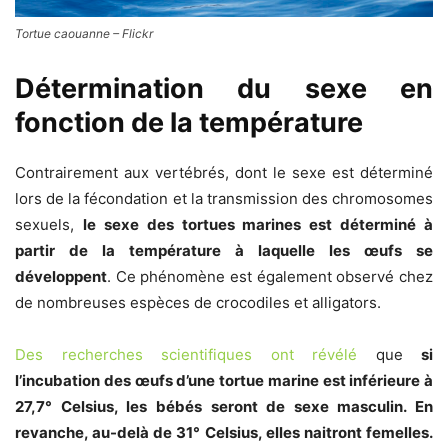
Tortue caouanne – Flickr
Détermination du sexe en
fonction de la température
Contrairement aux vertébrés, dont le sexe est déterminé
lors de la fécondation et la transmission des chromosomes
sexuels,
le sexe des tortues marines est déterminé à
partir de la température à laquelle les œufs se
développent
. Ce phénomène est également observé chez
de nombreuses espèces de crocodiles et alligators.
Des recherches scientifiques ont révélé
que
si
l’incubation des œufs d’une tortue marine est inférieure à
27,7° Celsius, les bébés seront de sexe masculin. En
revanche, au-delà de 31° Celsius, elles naitront femelles.