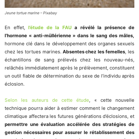
Jeune tortue marine – Pixabay
En effet,
l’étude de la FAU
a révélé la présence de
l’hormone « anti-müllérienne » dans le sang des mâles,
hormone clé dans le développement des organes sexuels
chez les tortues marines.
Absentes chez les femelles
, les
échantillons de sang prélevés chez les nouveau-nés,
relâchés immédiatement après le prélèvement, constituent
un outil fiable de détermination du sexe de l’individu après
éclosion.
Selon les auteurs de cette étude
, « cette nouvelle
technique pourra aider à estimer comment le changement
climatique affectera les futures générations d’éclosions, et
permettre une évaluation accélérée des stratégies de
gestion nécessaires pour assurer le rétablissement des