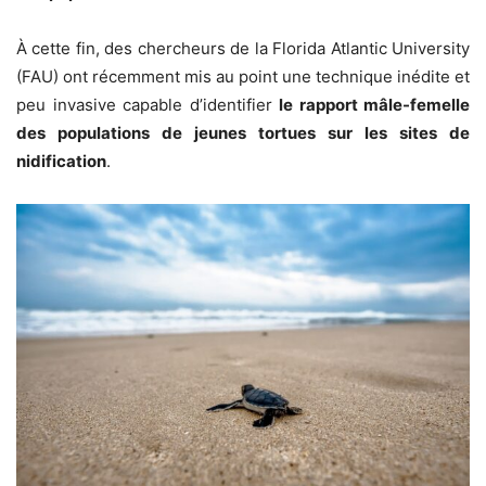
À cette fin, des chercheurs de la Florida Atlantic University
(FAU) ont récemment mis au point une technique inédite et
peu invasive capable d’identifier
le rapport mâle-femelle
des populations de jeunes tortues sur les sites de
nidification
.