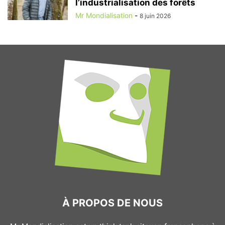
l’industrialisation des forêts
Mr Mondialisation
-
8 juin 2026
À PROPOS DE NOUS