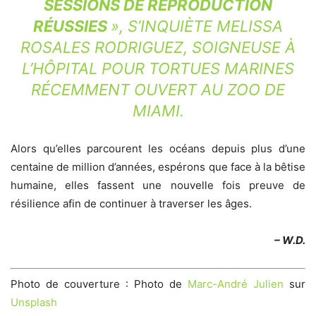
SESSIONS DE REPRODUCTION
RÉUSSIES
»,
S’INQUIÈTE MELISSA
ROSALES RODRIGUEZ
, SOIGNEUSE À
L’HÔPITAL POUR TORTUES MARINES
RÉCEMMENT OUVERT AU ZOO DE
MIAMI.
Alors qu’elles parcourent les océans depuis plus d’une
centaine de million d’années, espérons que face à la bêtise
humaine, elles fassent une nouvelle fois preuve de
résilience afin de continuer à traverser les âges.
– W.D.
Photo de couverture : Photo de
Marc-André Julien
sur
Unsplash