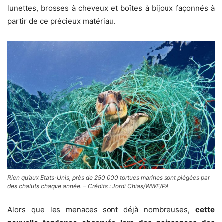
lunettes, brosses à cheveux et boîtes à bijoux façonnés à
partir de ce précieux matériau.
Rien qu’aux Etats-Unis, près de 250 000 tortues marines sont piégées par
des chaluts chaque année. – Crédits : Jordi Chias/WWF/PA
Alors que les menaces sont déjà nombreuses,
cette