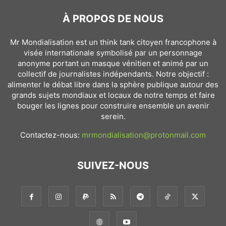
À PROPOS DE NOUS
Mr Mondialisation est un think tank citoyen francophone à
visée internationale symbolisé par un personnage
anonyme portant un masque vénitien et animé par un
collectif de journalistes indépendants. Notre objectif :
alimenter le débat libre dans la sphère publique autour des
grands sujets mondiaux et locaux de notre temps et faire
bouger les lignes pour construire ensemble un avenir
serein.
Contactez-nous:
mrmondialisation@protonmail.com
SUIVEZ-NOUS