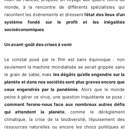
monde, à la rencontre de différents spécialistes qui
racontent les événements et dressent
l’état des lieux d’un
système fondé sur le profit et les inégalités
socioéconomiques
.
Un avant-goût des crises à venir
Le constat posé par le film est sans équivoque : non
seulement la machine mondialisée se serait grippée sans
le grain de sable, mais
les dégâts qu’elle engendre sur la
planète et dans nos sociétés sont plus graves encore que
ceux engendrés par la pandémie
. Alors que le monde
peine à gérer ce virus, une question inquiétante se pose :
comment ferons-nous face aux nombreux autres défis
qui attendent la planète
, comme le dérèglement
climatique, la crise de la biodiversité, l’épuisement des
ressources naturelles ou encore les chocs politiques et