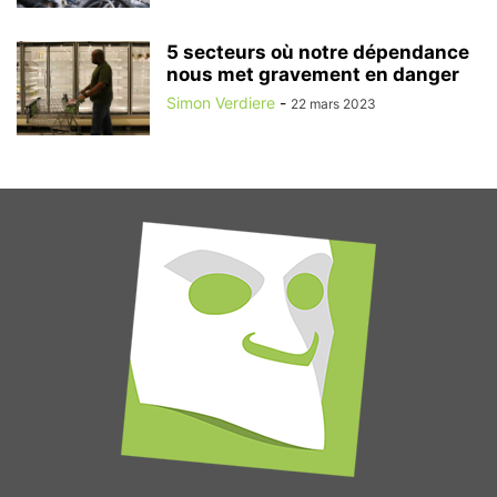
5 secteurs où notre dépendance
nous met gravement en danger
Simon Verdiere
-
22 mars 2023