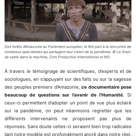
Des forêts d’Amazonie au Parlement européen, le film part à la rencontre de
nombreux spécialistes qui partagent leur vision de la pandémie. © Le Grain
de sable dans la machine, Zorn Production International et INS
À travers le témoignage de scientifiques, d’experts et de
sociologues, en s’appuyant sur des faits ou sur la sagesse
des peuples premiers d’Amazonie,
ce documentaire pose
beaucoup de questions sur l’avenir de l’Humanité
. Si
ceux-ci permettent d’adopter un point de vue plus éclairé
sur la pandémie, on peut néanmoins regretter que les
différents intervenants ne proposent pas plus de
réponses. Sans doute celles-ci seraient bien trop radicales
tant notre modèle est profondément ancré dans notre réel.