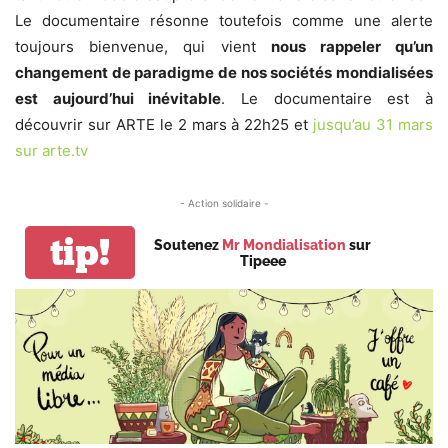
Le documentaire résonne toutefois comme une alerte
toujours bienvenue, qui vient
nous rappeler qu’un
changement de paradigme de nos sociétés mondialisées
est aujourd’hui inévitable
. Le documentaire est à
découvrir sur ARTE le 2 mars à 22h25 et
jusqu’au 31 mars
sur arte.tv
- Action solidaire -
tip!
Soutenez
Mr Mondialisation
sur
Tipeee