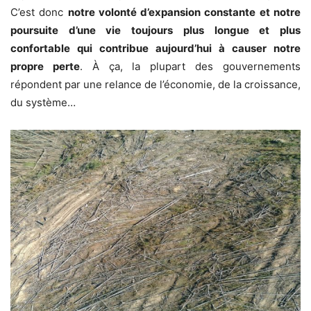
C’est donc
notre volonté d’expansion constante et notre
poursuite d’une vie toujours plus longue et plus
confortable qui contribue aujourd’hui à causer notre
propre perte
. À ça, la plupart des gouvernements
répondent par une relance de l’économie, de la croissance,
du système…