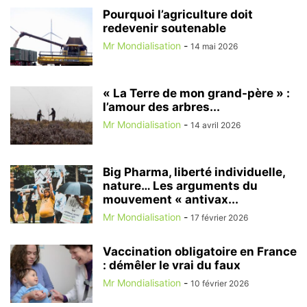
Pourquoi l’agriculture doit
redevenir soutenable
Mr Mondialisation
-
14 mai 2026
« La Terre de mon grand-père » :
l’amour des arbres...
Mr Mondialisation
-
14 avril 2026
Big Pharma, liberté individuelle,
nature… Les arguments du
mouvement « antivax...
Mr Mondialisation
-
17 février 2026
Vaccination obligatoire en France
: démêler le vrai du faux
Mr Mondialisation
-
10 février 2026