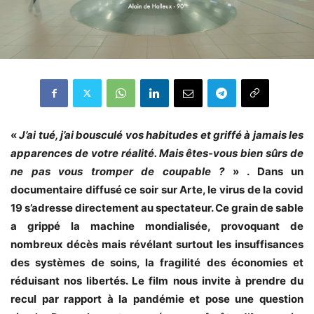
«
J’ai tué, j’ai bousculé vos habitudes et griffé à jamais les
apparences de votre réalité. Mais êtes-vous bien sûrs de
ne pas vous tromper de coupable ?
» . Dans un
documentaire diffusé ce soir sur Arte, le virus de la covid
19 s’adresse directement au spectateur. Ce grain de sable
a grippé la machine mondialisée, provoquant de
nombreux décès mais révélant surtout les insuffisances
des systèmes de soins, la fragilité des économies et
réduisant nos libertés. Le film nous invite à prendre du
recul par rapport à la pandémie et pose une question