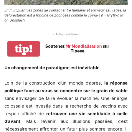
En multipliant les zones de contact entre humains et animaux sauvages, la
déforestation est à l’origine de zoonoses comme la covid-19. – Gryffyn M
on Unsplash
- Action solidaire -
tip!
Soutenez
Mr Mondialisation
sur
Tipeee
Un changement de paradigme est inévitable
Loin de la construction d’un monde d’après,
la réponse
politique face au virus se concentre sur le grain de sable
sans envisager de faire évoluer la machine. Une énergie
colossale est investie dans la recherche de vaccins avec
l’espoir affiché de
retrouver une vie semblable à celle
d’avant
. Mais revenir aux illusions passées, c’est
nécessairement affronter un futur plus sombre encore. Il