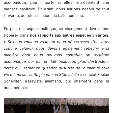
économique, peu importe si elles représentent une
menace sanitaire. Pourtant, nous aurions besoin de tout
l’inverse, de relocalisation, de taille humaine.
En plus de l’aspect politique, ce changement devra donc
s’opérer dans
nos rapports aux autres espèces vivantes
.
« Si nous voulons vraiment nous débarrasser d’un virus
comme celui-ci, nous devons également réfléchir à la
manière dont nous pouvons contrôler un système
économique qui est en fait beaucoup plus destructeur
parce qu’il remet en question la survie de l’humanité et la
vie même sur cette planète au XXIe siècle »
conclut Fabian
Scheidler, essayiste allemand, qui intervient dans le
documentaire.