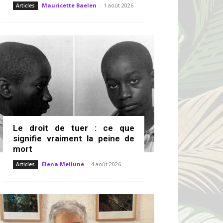
Mauricette Baelen
-
1 août 2026
Articles
Le droit de tuer : ce que
signifie vraiment la peine de
mort
Elena Meilune
-
4 août 2026
Articles