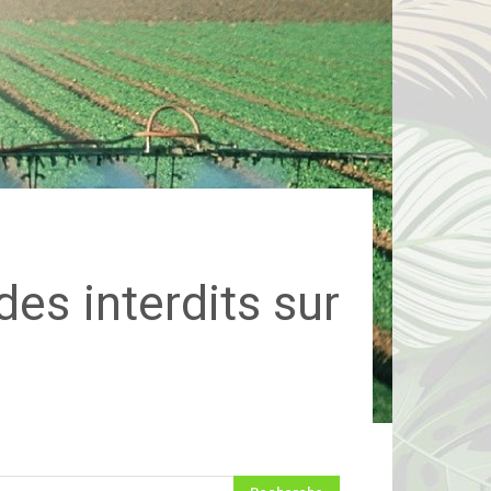
es interdits sur