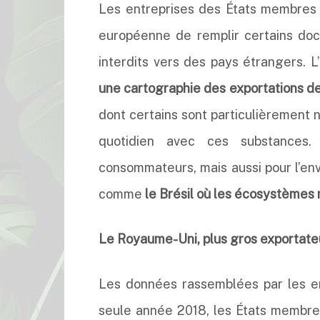
Les entreprises des États membres d
européenne de remplir certains doc
interdits vers des pays étrangers. 
une cartographie des exportations dep
dont certains sont particulièrement n
quotidien avec ces substances.
consommateurs, mais aussi pour l’env
comme
le Brésil où les écosystèmes 
Le Royaume-Uni, plus gros exportate
Les données rassemblées par les en
seule année 2018, les États membre