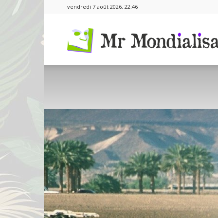
vendredi 7 août 2026, 22:46