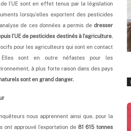
e l’UE sont en effet tenus par la législation
uments lorsqu’elles exportent des pesticides
L’analyse de ces données a permis de
dresser
uis l’UE de pesticides destinés à l’agriculture
,
ocifs pour les agriculteurs qui sont en contact
 Elles sont en outre néfastes pour les
ironnement, à plus forte raison dans des pays
naturels sont en grand danger.
ur
quêteurs nous apprennent ainsi que, pour la
s ont approuvé l’exportation de
81 615 tonnes