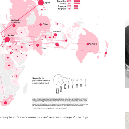
le l’ampleur de ce commerce controversé – Image Public Eye