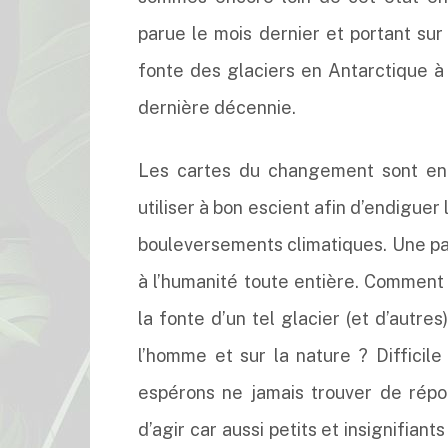
parue le mois dernier et portant sur
fonte des glaciers en Antarctique à
dernière décennie.
Les cartes du changement sont en
utiliser à bon escient afin d’endiguer
bouleversements climatiques. Une pas
à l’humanité toute entière. Comment 
la fonte d’un tel glacier (et d’autr
l’homme et sur la nature ? Difficile
espérons ne jamais trouver de répo
d’agir car aussi petits et insignifian