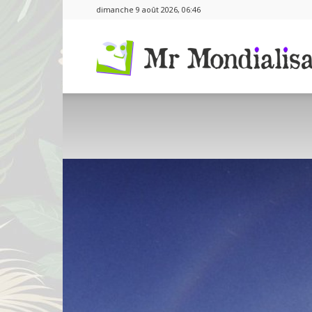
dimanche 9 août 2026, 06:46