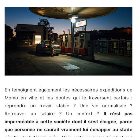
En témoignent également les nécessaires expéditions de
Momo en ville et les doutes qui le traversent parfois :
reprendre un travail stable ? Une vie normalisée ?
Retrouver un salaire ? Un confort ?
Il n’est pas
imperméable à cette société dont il s’est éloigné,
parce
que personne ne saurait vraiment lui échapper au stade