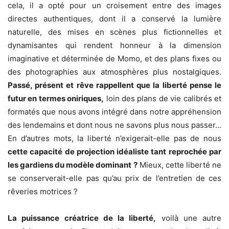
cela, il a opté pour un croisement entre des images
directes authentiques, dont il a conservé la lumière
naturelle, des mises en scènes plus fictionnelles et
dynamisantes qui rendent honneur à la dimension
imaginative et déterminée de Momo, et des plans fixes ou
des photographies aux atmosphères plus nostalgiques.
Passé, présent et rêve rappellent que la liberté pense le
futur en termes oniriques,
loin des plans de vie calibrés et
formatés que nous avons intégré dans notre appréhension
des lendemains et dont nous ne savons plus nous passer…
En d’autres mots, la liberté n’exigerait-elle pas de nous
cette capacité de projection idéaliste tant reprochée par
les gardiens du modèle dominant ?
Mieux, cette liberté ne
se conserverait-elle pas qu’au prix de l’entretien de ces
rêveries motrices ?
La puissance créatrice de la liberté,
voilà une autre