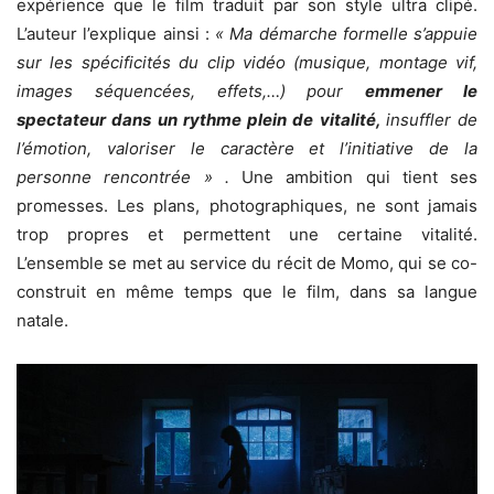
expérience que le film traduit par son style ultra clipé.
L’auteur l’explique ainsi :
« Ma démarche formelle s’appuie
sur les spécificités du clip vidéo (musique, montage vif,
images séquencées, effets,…) pour
emmener le
spectateur dans un rythme plein de vitalité,
insuffler de
l’émotion, valoriser le caractère et l’initiative de la
personne rencontrée » .
Une ambition qui tient ses
promesses. Les plans, photographiques, ne sont jamais
trop propres et permettent une certaine vitalité.
L’ensemble se met au service du récit de Momo, qui se co-
construit en même temps que le film, dans sa langue
natale.