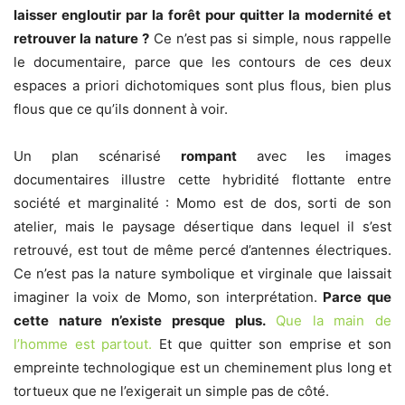
laisser engloutir par la forêt pour quitter la modernité et
retrouver la nature ?
Ce n’est pas si simple, nous rappelle
le documentaire, parce que les contours de ces deux
espaces a priori dichotomiques sont plus flous, bien plus
flous que ce qu’ils donnent à voir.
Un plan scénarisé
rompant
avec les images
documentaires illustre cette hybridité flottante entre
société et marginalité :
Momo est de dos, sorti de son
atelier, mais le paysage désertique dans lequel il s’est
retrouvé, est tout de même percé d’antennes électriques.
Ce n’est pas la nature symbolique et virginale que laissait
imaginer la voix de Momo, son interprétation.
Parce que
cette nature n’existe presque plus.
Que la main de
l’homme est partout.
Et que quitter son emprise et son
empreinte technologique est un cheminement plus long et
tortueux que ne l’exigerait un simple pas de côté.