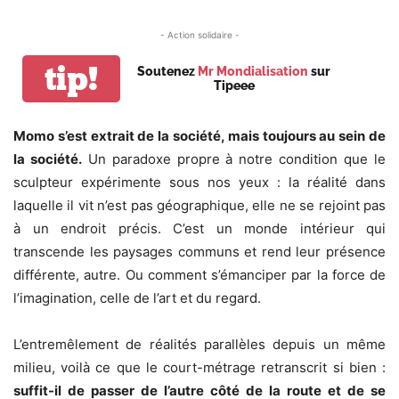
- Action solidaire -
tip!
Soutenez
Mr Mondialisation
sur
Tipeee
Momo s’est extrait de la société, mais toujours au sein de
la société.
Un paradoxe propre à notre condition que le
sculpteur expérimente sous nos yeux : la réalité dans
laquelle il vit n’est pas géographique, elle ne se rejoint pas
à un endroit précis. C’est un monde intérieur qui
transcende les paysages communs et rend leur présence
différente, autre. Ou comment s’émanciper par la force de
l’imagination, celle de l’art et du regard.
L’entremêlement de réalités parallèles depuis un même
milieu, voilà ce que le court-métrage retranscrit si bien :
suffit-il de passer de l’autre côté de la route et de se