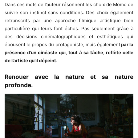
Dans ces mots de l’auteur résonnent les choix de Momo de
suivre son instinct sans conditions. Des choix également
retranscrits par une approche filmique artistique bien
particulière qui leurs font échos. Pas seulement grâce à
des décisions cinématographiques et esthétiques qui
épousent le propos du protagoniste, mais également
par la
présence d’un cinéaste qui, tout à sa tâche, reflète celle
de l’artiste qu’il dépeint.
Renouer avec la nature et sa nature
profonde.