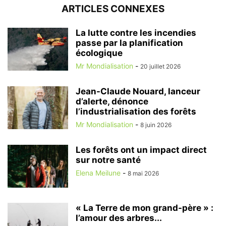
ARTICLES CONNEXES
La lutte contre les incendies
passe par la planification
écologique
Mr Mondialisation
-
20 juillet 2026
Jean-Claude Nouard, lanceur
d’alerte, dénonce
l’industrialisation des forêts
Mr Mondialisation
-
8 juin 2026
Les forêts ont un impact direct
sur notre santé
Elena Meilune
-
8 mai 2026
« La Terre de mon grand-père » :
l’amour des arbres...