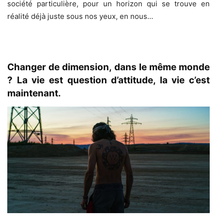
société particulière, pour un horizon qui se trouve en
réalité déjà juste sous nos yeux, en nous…
Changer de dimension, dans le même monde
? La vie est question d’attitude, la vie c’est
maintenant.