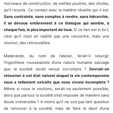
morceaux de construction, de vieilles poutres, des chutes,
qu’il recycle. Ce contact avec la matière réveille qui il est.
Sans contrainte, sans comptes à rendre, sans hiérarchie,
il se dévoue entièrement à ce dialogue qui semble, à
chaque fois, le plus important de tous.
Si ce lien est si fort,
c’est qu’il n’est en réalité pas une rencontre, mais une
réunion, des retrouvailles.
Maderando, du nom de l’atelier, ferait-il resurgir
l’hypothèse rousseauiste d’une nature humaine sauvage
que la société serait venue corrompre ?
Devrait-on
retourner à cet état naturel duquel la vie contemporaine
nous a tellement extraits que nous vivons incomplets ?
Même si nous le voulions, serait-ce seulement possible,
alors que partout la société s’est imposée de manière sans
doute irréversible ? A moins qu’il ne soit pas tant question
de renoncer à la société, mais de faire le deuil d’une