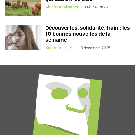
Mr Mondialisation
-
3 février 2026
Découvertes, solidarité, train : les
10 bonnes nouvelles de la
semaine
Simon Verdiere
-
19 décembre 2025