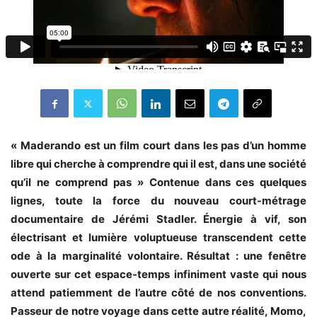
« Maderando est un film court dans les pas d’un homme
libre qui cherche à
comprendre qui il est, dans une société
qu’il ne comprend pas » Contenue dans ces quelques
lignes, toute la force du nouveau court-métrage
documentaire de Jérémi Stadler. Énergie à vif, son
électrisant et lumière voluptueuse transcendent cette
ode à la marginalité volontaire. Résultat : une fenêtre
ouverte sur cet espace-temps infiniment vaste qui nous
attend patiemment de l’autre côté de nos conventions.
Passeur de notre voyage dans cette autre réalité, Momo,