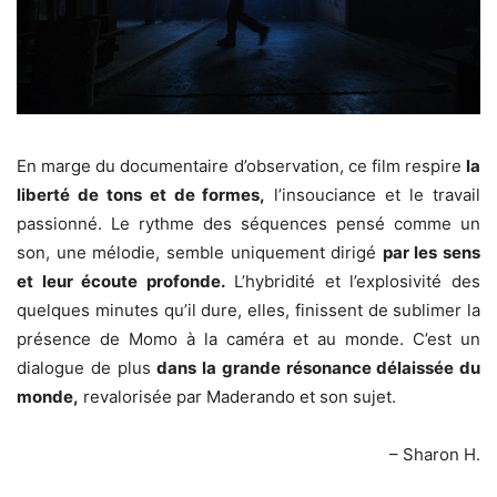
En marge du documentaire d’observation, ce film respire
la
liberté de tons et de formes,
l’insouciance et le travail
passionné. Le rythme des séquences pensé comme un
son, une mélodie, semble uniquement dirigé
par les sens
et leur écoute profonde.
L’hybridité et l’explosivité des
quelques minutes qu’il dure, elles, finissent de sublimer la
présence de Momo à la caméra et au monde. C’est un
dialogue de plus
dans la grande résonance délaissée du
monde,
revalorisée par Maderando et son sujet.
– Sharon H.