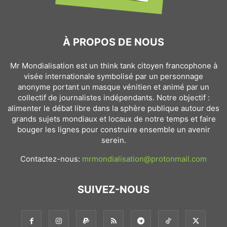
À PROPOS DE NOUS
Mr Mondialisation est un think tank citoyen francophone à
visée internationale symbolisé par un personnage
anonyme portant un masque vénitien et animé par un
collectif de journalistes indépendants. Notre objectif :
alimenter le débat libre dans la sphère publique autour des
grands sujets mondiaux et locaux de notre temps et faire
bouger les lignes pour construire ensemble un avenir
serein.
Contactez-nous:
mrmondialisation@protonmail.com
SUIVEZ-NOUS