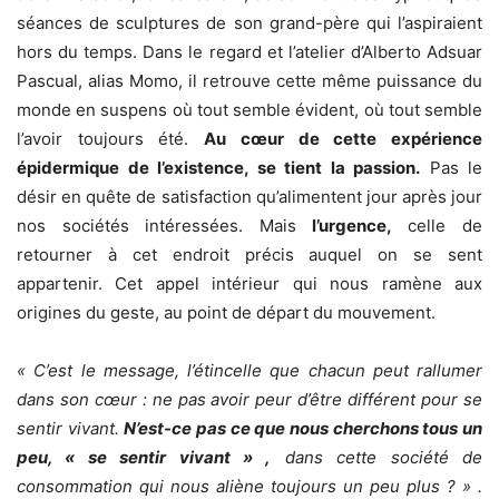
séances de sculptures de son grand-père qui l’aspiraient
hors du temps. Dans le regard et l’atelier d’Alberto Adsuar
Pascual, alias Momo, il retrouve cette même puissance du
monde en suspens où tout semble évident, où tout semble
l’avoir toujours été.
Au cœur de cette expérience
épidermique de l’existence, se tient la passion.
Pas le
désir en quête de satisfaction qu’alimentent jour après jour
nos sociétés intéressées. Mais
l’urgence,
celle de
retourner à cet endroit précis auquel on se sent
appartenir. Cet appel intérieur qui nous ramène aux
origines du geste, au point de départ du mouvement.
« C’est le message, l’étincelle que chacun peut rallumer
dans son cœur : ne pas avoir peur d’être différent pour se
sentir vivant.
N’est-ce pas ce que nous cherchons tous un
peu, « se sentir vivant » ,
dans cette société de
consommation qui nous aliène toujours un peu plus ? » .