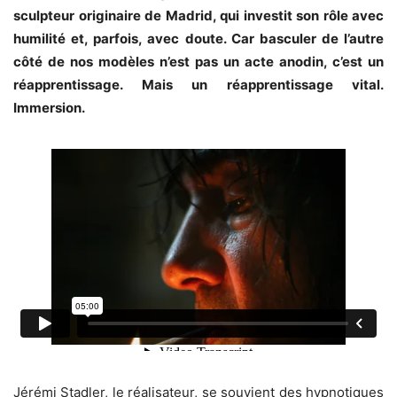
sculpteur originaire de Madrid, qui investit son rôle avec
humilité et, parfois, avec doute. Car basculer de l’autre
côté de nos modèles n’est pas un acte anodin, c’est un
réapprentissage. Mais un réapprentissage vital.
Immersion.
Jérémi Stadler, le réalisateur, se souvient des hypnotiques