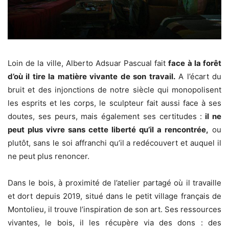
Loin de la ville, Alberto Adsuar Pascual fait
face à la forêt
d’où il tire la matière vivante de son travail.
A l’écart du
bruit et des injonctions de notre siècle qui monopolisent
les esprits et les corps, le sculpteur fait aussi face à ses
doutes, ses peurs, mais également ses certitudes :
il ne
peut plus vivre sans cette liberté qu’il a rencontrée,
ou
plutôt, sans le soi affranchi qu’il a redécouvert et auquel il
ne peut plus renoncer.
Dans le bois, à proximité de l’atelier partagé où il travaille
et dort depuis 2019, situé dans le petit village français de
Montolieu, il trouve l’inspiration de son art. Ses ressources
vivantes, le bois, il les récupère via des dons : des