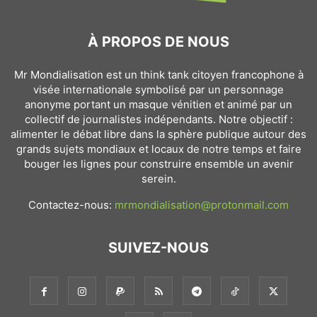
À PROPOS DE NOUS
Mr Mondialisation est un think tank citoyen francophone à
visée internationale symbolisé par un personnage
anonyme portant un masque vénitien et animé par un
collectif de journalistes indépendants. Notre objectif :
alimenter le débat libre dans la sphère publique autour des
grands sujets mondiaux et locaux de notre temps et faire
bouger les lignes pour construire ensemble un avenir
serein.
Contactez-nous:
mrmondialisation@protonmail.com
SUIVEZ-NOUS