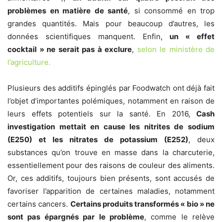
problèmes en matière de santé
, si consommé en trop
grandes quantités. Mais pour beaucoup d’autres, les
données scientifiques manquent. Enfin,
un « effet
cocktail » ne serait pas à exclure
,
selon le ministère de
l’agriculture.
Plusieurs des additifs épinglés par Foodwatch ont déjà fait
l’objet d’importantes polémiques, notamment en raison de
leurs effets potentiels sur la santé. En 2016,
Cash
investigation mettait en cause les nitrites de sodium
(E250) et les nitrates de potassium (E252)
, deux
substances qu’on trouve en masse dans la charcuterie,
essentiellement pour des raisons de couleur des aliments.
Or, ces additifs, toujours bien présents, sont accusés de
favoriser l’apparition de certaines maladies, notamment
certains cancers.
Certains produits transformés « bio » ne
sont pas épargnés par le problème
, comme le relève