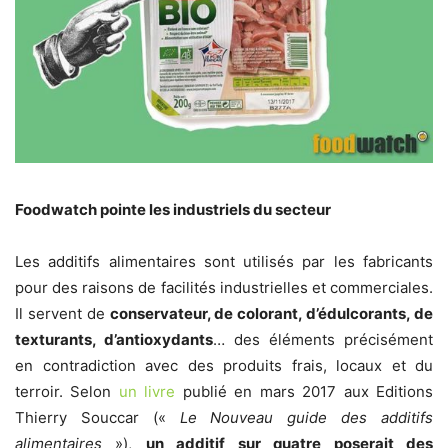
Foodwatch pointe les industriels du secteur
Les additifs alimentaires sont utilisés par les fabricants
pour des raisons de facilités industrielles et commerciales.
Il servent de
conservateur, de colorant, d’édulcorants, de
texturants, d’antioxydants
… des éléments précisément
en contradiction avec des produits frais, locaux et du
terroir. Selon
un livre
publié en mars 2017 aux Editions
Thierry Souccar («
Le Nouveau guide des additifs
alimentaires
»),
un additif sur quatre poserait des