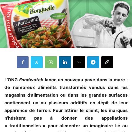
L’ONG
Foodwatch
lance un nouveau pavé dans la mare :
de nombreux aliments transformés vendus dans les
magasins d’alimentation ou dans les grandes surfaces
contiennent un ou plusieurs additifs en dépit de leur
apparence de terroir. Pour attirer le client, les marques
n’hésitent pas à donner des appellations
« traditionnelles » pour alimenter un imaginaire lié au