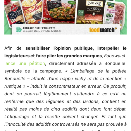
Afin de
sensibiliser l’opinion publique, interpeller le
législateurs et faire plier les grandes marques
,
Foodwatch
lance une pétition
, directement adressée à Bonduelle,
symbole de la campagne.
« L’emballage de la poêlée
Bonduelle – affublé d’une nappe vichy et de la mention «
rustique » – induit le consommateur en erreur. Ce produit,
dont on pourrait légitimement s’attendre à ce qu’il ne
renferme que des légumes et des lardons, contient en
réalité pas moins de cinq additifs dont deux font débat.
L’étiquetage et la recette doivent changer. Et tant que
l’innocuité des additifs controversés ne sera pas prouvée à