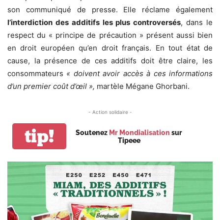
son communiqué de presse. Elle réclame également
l’interdiction des additifs les plus controversés
, dans le
respect du « principe de précaution » présent aussi bien
en droit européen qu’en droit français. En tout état de
cause, la présence de ces additifs doit être claire, les
consommateurs
« doivent avoir accès à ces informations
d’un premier coût d’œil »,
martèle Mégane Ghorbani.
- Action solidaire -
tip!
Soutenez
Mr Mondialisation
sur
Tipeee