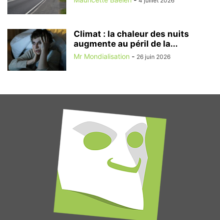
4 juillet 2026
Climat : la chaleur des nuits
augmente au péril de la...
Mr Mondialisation
-
26 juin 2026