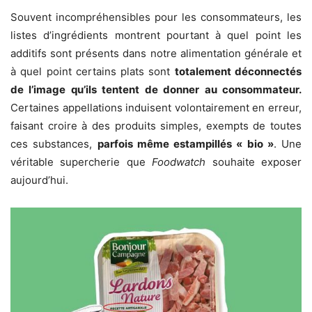
Souvent incompréhensibles pour les consommateurs, les
listes d’ingrédients montrent pourtant à quel point les
additifs sont présents dans notre alimentation générale et
à quel point certains plats sont
totalement déconnectés
de l’image qu’ils tentent de donner au consommateur.
Certaines appellations induisent volontairement en erreur,
faisant croire à des produits simples, exempts de toutes
ces substances,
parfois même estampillés « bio »
. Une
véritable supercherie que
Foodwatch
souhaite exposer
aujourd’hui.