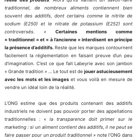
traditionnel, de nombreux aliments contiennent bien
souvent des additifs, dont certains comme le nitrite de
sodium (E250) et le nitrate de potassium (E252) sont
controversés. »
Certaines mentions comme
« traditionnel » et « à l’ancienne » interdisent en principe
la présence d’additifs.
Reste que les marques contournent
facilement la réglementation en faisant preuve d’un peu
d’imagination. C’est ce que fait Labeyrie avec son jambon
« Grande tradition » … Le tout est de
jouer astucieusement
avec les mots et les images
et vous voilà en mesure de
vendre un idéal loin de la réalité.
L’ONG estime que des produits contenant des additifs
industriels ne doivent pas pouvoir porter des appellations
traditionnelles :
« la transparence doit primer sur le
marketing : si un aliment contient des additifs, il ne peut se
faire passer pour un produit traditionnel »
note l’ONG dans