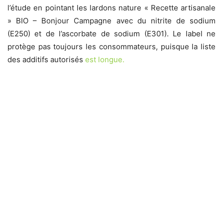
l’étude en pointant les lardons nature « Recette artisanale
» BIO – Bonjour Campagne avec du nitrite de sodium
(E250) et de l’ascorbate de sodium (E301). Le label ne
protège pas toujours les consommateurs, puisque la liste
des additifs autorisés
est longue.