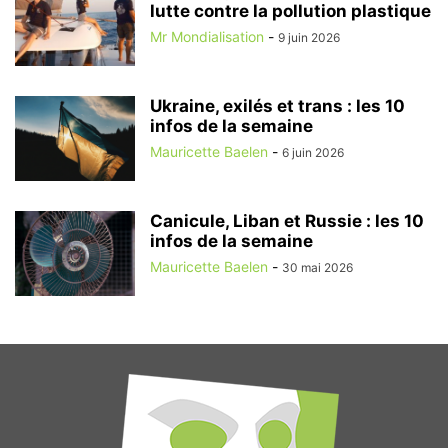
lutte contre la pollution plastique
Mr Mondialisation
-
9 juin 2026
Ukraine, exilés et trans : les 10
infos de la semaine
Mauricette Baelen
-
6 juin 2026
Canicule, Liban et Russie : les 10
infos de la semaine
Mauricette Baelen
-
30 mai 2026