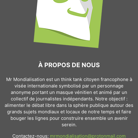
À PROPOS DE NOUS
Mr Mondialisation est un think tank citoyen francophone à
visée internationale symbolisé par un personnage
anonyme portant un masque vénitien et animé par un
collectif de journalistes indépendants. Notre objectif :
alimenter le débat libre dans la sphère publique autour des
grands sujets mondiaux et locaux de notre temps et faire
bouger les lignes pour construire ensemble un avenir
serein.
Contactez-nous:
mrmondialisation@protonmail.com