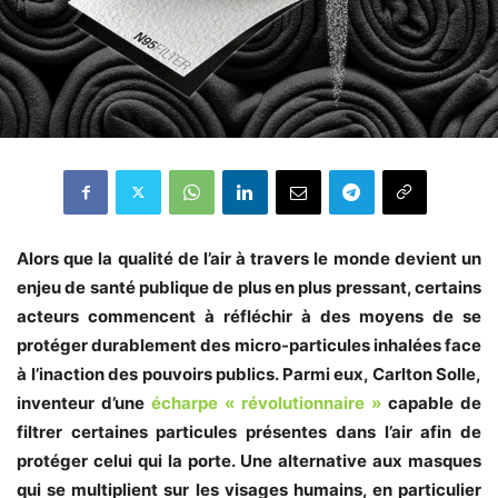
Alors que la qualité de l’air à travers le monde devient un
enjeu de santé publique de plus en plus pressant, certains
acteurs commencent à réfléchir à des moyens de se
protéger durablement des micro-particules inhalées face
à l’inaction des pouvoirs publics. Parmi eux, Carlton Solle,
inventeur d’une
écharpe « révolutionnaire »
capable de
filtrer certaines particules présentes dans l’air afin de
protéger celui qui la porte. Une alternative aux masques
qui se multiplient sur les visages humains, en particulier