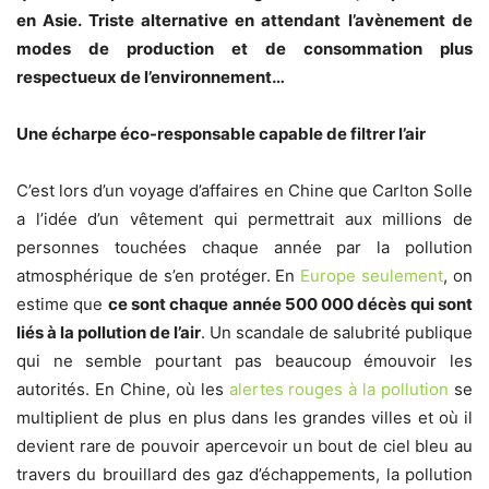
en Asie. Triste alternative en attendant l’avènement de
modes de production et de consommation plus
respectueux de l’environnement…
Une écharpe éco-responsable capable de filtrer l’air
C’est lors d’un voyage d’affaires en Chine que Carlton Solle
a l’idée d’un vêtement qui permettrait aux millions de
personnes touchées chaque année par la pollution
atmosphérique de s’en protéger. En
Europe seulement
, on
estime que
ce sont chaque année 500 000 décès qui sont
liés à la pollution de l’air
. Un scandale de salubrité publique
qui ne semble pourtant pas beaucoup émouvoir les
autorités. En Chine, où les
alertes rouges à la pollution
se
multiplient de plus en plus dans les grandes villes et où il
devient rare de pouvoir apercevoir un bout de ciel bleu au
travers du brouillard des gaz d’échappements, la pollution