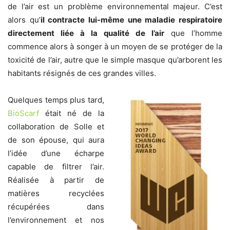
de l’air est un problème environnemental majeur. C’est
alors qu’
il contracte lui-même une maladie respiratoire
directement liée à la qualité de l’air
que l’homme
commence alors à songer à un moyen de se protéger de la
toxicité de l’air, autre que le simple masque qu’arborent les
habitants résignés de ces grandes villes.
Quelques temps plus tard,
BioScarf
était né de la
collaboration de Solle et
de son épouse, qui aura
l’idée d’une écharpe
capable de filtrer l’air.
Réalisée à partir de
matières recyclées
récupérées dans
l’environnement et nos