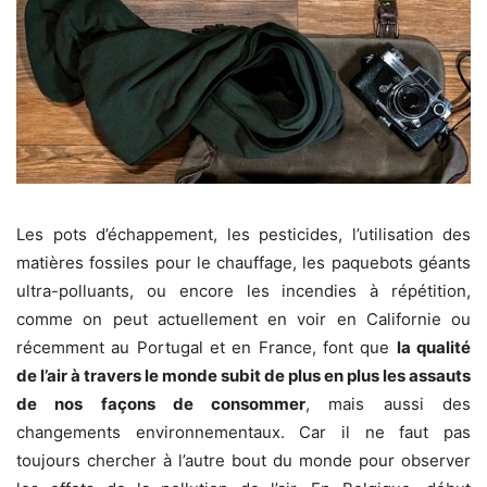
Les pots d’échappement, les pesticides, l’utilisation des
matières fossiles pour le chauffage, les paquebots géants
ultra-polluants, ou encore les incendies à répétition,
comme on peut actuellement en voir en Californie ou
récemment au Portugal et en France, font que
la qualité
de l’air à travers le monde subit de plus en plus les assauts
de nos façons de consommer
, mais aussi des
changements environnementaux. Car il ne faut pas
toujours chercher à l’autre bout du monde pour observer