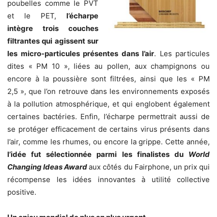
poubelles comme le PVT
et le PET,
l’écharpe
intègre trois couches
filtrantes qui agissent sur
les micro-particules présentes dans l’air
. Les particules
dites « PM 10 », liées au pollen, aux champignons ou
encore à la poussière sont filtrées, ainsi que les « PM
2,5 », que l’on retrouve dans les environnements exposés
à la pollution atmosphérique, et qui englobent également
certaines bactéries. Enfin, l’écharpe permettrait aussi de
se protéger efficacement de certains virus présents dans
l’air, comme les rhumes, ou encore la grippe. Cette année,
l’idée fut sélectionnée parmi les finalistes du
World
Changing Ideas Award
aux côtés du Fairphone, un prix qui
récompense les idées innovantes à utilité collective
positive.