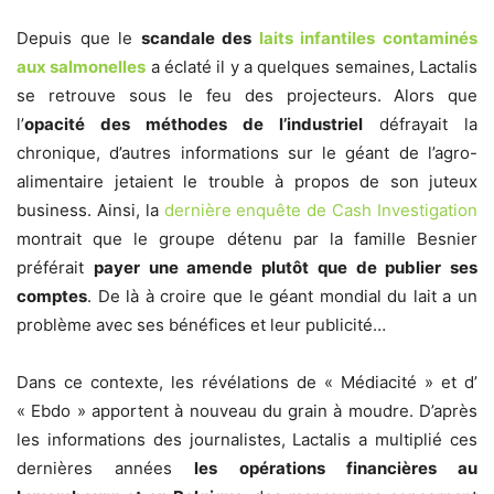
Depuis que le
scandale des
laits infantiles contaminés
aux salmonelles
a éclaté il y a quelques semaines, Lactalis
se retrouve sous le feu des projecteurs. Alors que
l’
opacité des méthodes de l’industriel
défrayait la
chronique, d’autres informations sur le géant de l’agro-
alimentaire jetaient le trouble à propos de son juteux
business. Ainsi, la
dernière enquête de Cash Investigation
montrait que le groupe détenu par la famille Besnier
préférait
payer une amende plutôt que de publier ses
comptes
. De là à croire que le géant mondial du lait a un
problème avec ses bénéfices et leur publicité…
Dans ce contexte, les révélations de « Médiacité » et d’
« Ebdo » apportent à nouveau du grain à moudre. D’après
les informations des journalistes, Lactalis a multiplié ces
dernières années
les opérations financières au