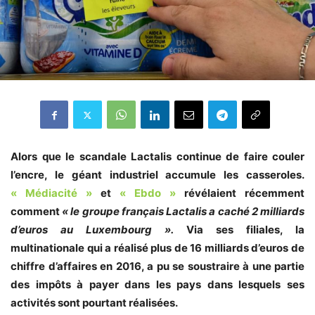
Alors que le scandale Lactalis continue de faire couler
l’encre, le géant industriel accumule les casseroles.
« Médiacité »
et
« Ebdo »
révélaient récemment
comment
« le groupe français Lactalis a caché 2 milliards
d’euros au Luxembourg ».
Via ses filiales, la
multinationale qui a réalisé plus de 16 milliards d’euros de
chiffre d’affaires en 2016, a pu se soustraire à une partie
des impôts à payer dans les pays dans lesquels ses
activités sont pourtant réalisées.