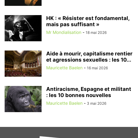
HK : « Résister est fondamental,
mais pas suffisant »
Mr Mondialisation
-
18 mai 2026
Aide à mourir, capitalisme rentier
et agressions sexuelles : les 10...
Mauricette Baelen
-
16 mai 2026
Antiracisme, Espagne et militant
: les 10 bonnes nouvelles
Mauricette Baelen
-
3 mai 2026