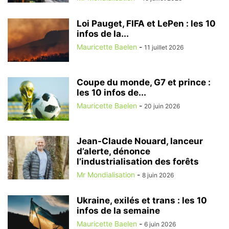
Loi Pauget, FIFA et LePen : les 10
infos de la...
Mauricette Baelen
-
11 juillet 2026
Coupe du monde, G7 et prince :
les 10 infos de...
Mauricette Baelen
-
20 juin 2026
Jean-Claude Nouard, lanceur
d’alerte, dénonce
l’industrialisation des forêts
Mr Mondialisation
-
8 juin 2026
Ukraine, exilés et trans : les 10
infos de la semaine
Mauricette Baelen
-
6 juin 2026