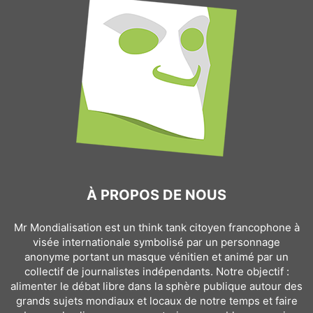
À PROPOS DE NOUS
Mr Mondialisation est un think tank citoyen francophone à
visée internationale symbolisé par un personnage
anonyme portant un masque vénitien et animé par un
collectif de journalistes indépendants. Notre objectif :
alimenter le débat libre dans la sphère publique autour des
grands sujets mondiaux et locaux de notre temps et faire