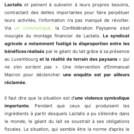
Lactalis
et peinent à subvenir à leurs propres besoins,
contractant des dettes importantes pour faire perpétuer
leurs activités, l’information n’a pas manqué de révolter.
Via
un communiqué,
la Confédération Paysanne s’est
insurgée du montage financier de Lactalis.
Le syndicat
agricole a notamment fustigé la disproportion entre les
bénéfices réalisés
par le géant du lait grâce à sa présence
au Luxembourg
et la réalité de terrain des paysans
« qui
ne s’en sortent pas ».
Une intervention d’Emmanuel
Macron pour déclencher
une enquête est par ailleurs
réclamée.
Il faut dire que la situation est d’
une violence symbolique
importante
. Pendant que ceux qui produisent les
ingrédients à partir desquels Lactalis a pu s’étendre dans
le monde, le géant du lait se soustrait à ses obligations
fiscales. La situation, qui semble être la norme d’après le