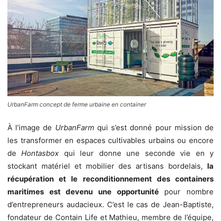
UrbanFarm concept de ferme urbaine en container
À l’image de
UrbanFarm
qui s’est donné pour mission de
les transformer en espaces cultivables urbains ou encore
de
Hontasbox
qui leur donne une seconde vie en y
stockant matériel et mobilier des artisans bordelais,
la
récupération et le reconditionnement des containers
maritimes est devenu une opportunité
pour nombre
d’entrepreneurs audacieux. C’est le cas de Jean-Baptiste,
fondateur de Contain Life et Mathieu, membre de l’équipe,