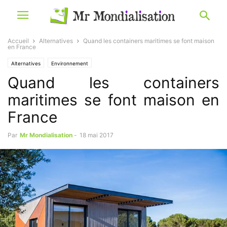
Accueil
Alternatives
Quand les containers maritimes se font maison
en France
Alternatives
Environnement
Quand les containers
maritimes se font maison en
France
Par
Mr Mondialisation
-
18 mai 2017