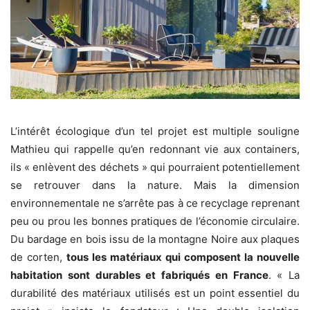
L’intérêt écologique d’un tel projet est multiple souligne
Mathieu qui rappelle qu’en redonnant vie aux containers,
ils « enlèvent des déchets » qui pourraient potentiellement
se retrouver dans la nature. Mais la dimension
environnementale ne s’arrête pas à ce recyclage reprenant
peu ou prou les bonnes pratiques de l’économie circulaire.
Du bardage en bois issu de la montagne Noire aux plaques
de corten,
tous les matériaux qui composent la nouvelle
habitation sont durables et fabriqués en France
. « La
durabilité des matériaux utilisés est un point essentiel du