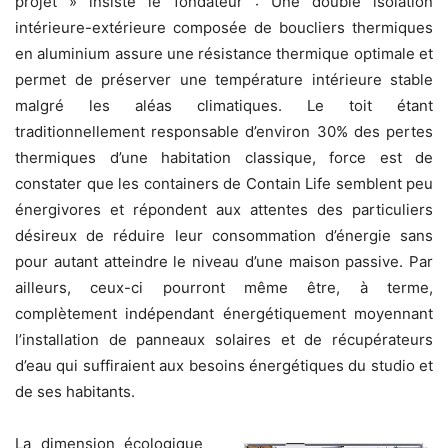
projet » insiste le fondateur : Une double isolation
intérieure-extérieure composée de boucliers thermiques
en aluminium assure une résistance thermique optimale et
permet de préserver une température intérieure stable
malgré les aléas climatiques. Le toit étant
traditionnellement responsable d’environ 30% des pertes
thermiques d’une habitation classique, force est de
constater que les containers de Contain Life semblent peu
énergivores et répondent aux attentes des particuliers
désireux de réduire leur consommation d’énergie sans
pour autant atteindre le niveau d’une maison passive. Par
ailleurs, ceux-ci pourront même être, à terme,
complètement indépendant énergétiquement moyennant
l’installation de panneaux solaires et de récupérateurs
d’eau qui suffiraient aux besoins énergétiques du studio et
de ses habitants.
La dimension écologique