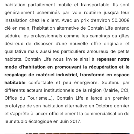
habitation parfaitement mobile et transportable. Ils sont
généralement acheminés par voie routière jusqu’à leur
installation chez le client. Avec un prix d’environ 50.000€
clé en main, l’habitation alternative de Contain Life entend
séduire les professionnels comme les campings ou gîtes
désireux de disposer d’une nouvelle offre originale et
qualitative mais aussi les particuliers amoureux de petits
habitats. Contain Life nous invite ainsi à
repenser notre
mode d’habitation en promouvant la récupération et le
recyclage de matériel industriel, transformé en espace
habitable
confortable et peu énergivore. Soutenu par
différents acteurs institutionnels de la région (Mairie, CCI,
Office du Tourisme…), Contain Life a lancé un premier
prototype de son habitation alternative en Octobre dernier
et s’apprête à lancer officiellement la commercialisation de
leur studio écologique en Juin 2017.