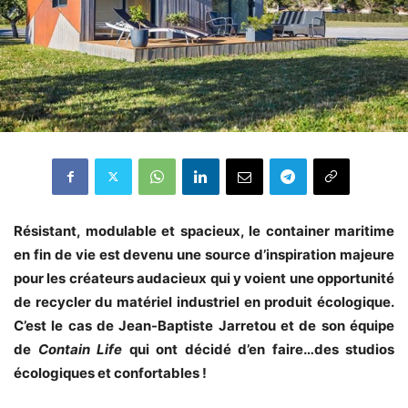
Résistant, modulable et spacieux, le container maritime
en fin de vie est devenu une source d’inspiration majeure
pour les créateurs audacieux qui y voient une opportunité
de recycler du matériel industriel en produit écologique.
C’est le cas de Jean-Baptiste Jarretou et de son équipe
de
Contain Life
qui ont décidé d’en faire…des studios
écologiques et confortables !