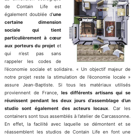
de Contain Life est
également doublée d’
une
certaine dimension
sociale qui tient
particulièrement à cœur
aux porteurs du projet
et
qui n’est pas sans
rappeler les codes de
l’économie sociale et solidaire. « Un objectif majeur de
notre projet reste la stimulation de l’économie locale »
assure Jean-Baptiste. Si tous les matériaux utilisés
proviennent de France,
les différents artisans qui se
réunissent pendant les deux jours d’assemblage d’un
studio sont également des acteurs locaux
. Car les
containers sont tous assemblés à l’atelier de Carcassonne.
En effet, la facilité avec laquelle se démontent et se
réassemblent les studios de Contain Life en font une