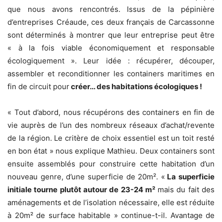
que nous avons rencontrés. Issus de la pépinière
d’entreprises Créaude, ces deux français de Carcassonne
sont déterminés à montrer que leur entreprise peut être
« à la fois viable économiquement et responsable
écologiquement ». Leur idée : récupérer, découper,
assembler et reconditionner les containers maritimes en
fin de circuit pour
créer… des habitations écologiques !
« Tout d’abord, nous récupérons des containers en fin de
vie auprès de l’un des nombreux réseaux d’achat/revente
de la région. Le critère de choix essentiel est un toit resté
en bon état » nous explique Mathieu. Deux containers sont
ensuite assemblés pour construire cette habitation d’un
nouveau genre, d’une superficie de 20m². «
La superficie
initiale tourne plutôt autour de 23-24 m²
mais du fait des
aménagements et de l’isolation nécessaire, elle est réduite
à 20m² de surface habitable » continue-t-il. Avantage de