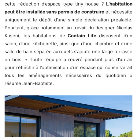
cette réduction d’espace type tiny-house ?
L’habitation
peut être installée sans permis de construire
et nécessite
uniquement le dépôt d’une simple déclaration préalable.
Pourtant, grâce notamment au travail du designer Nicolas
Kuseni, les habitations de
Contain Life
disposent d’un
salon, d’une kitchenette, ainsi que d’une chambre et d’une
salle de bain séparée auxquels s’ajoute une large terrasse
en bois. « Toute l’équipe a œuvré pendant plus d’un an
pour réfléchir à l’optimisation d’un espace qui conserverait
tous les aménagements nécessaires du quotidien »
résume Jean-Baptiste.