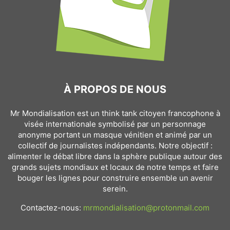
À PROPOS DE NOUS
Mr Mondialisation est un think tank citoyen francophone à
visée internationale symbolisé par un personnage
anonyme portant un masque vénitien et animé par un
collectif de journalistes indépendants. Notre objectif :
alimenter le débat libre dans la sphère publique autour des
grands sujets mondiaux et locaux de notre temps et faire
bouger les lignes pour construire ensemble un avenir
serein.
Contactez-nous:
mrmondialisation@protonmail.com