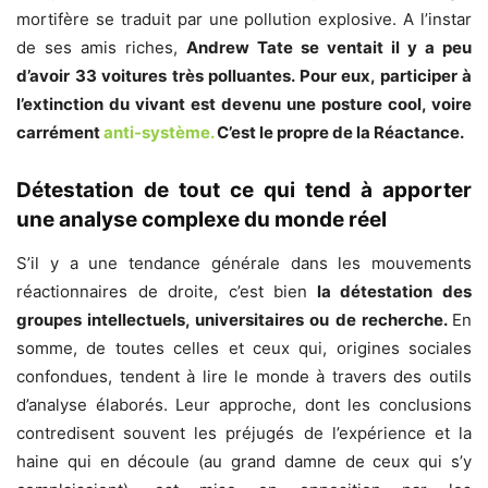
mortifère se traduit par une pollution explosive. A l’instar
de ses amis riches,
Andrew Tate se ventait il y a peu
d’avoir 33 voitures très polluantes. Pour eux, participer à
l’extinction du vivant est devenu une posture cool, voire
carrément
anti-système.
C’est le propre de la Réactance.
Détestation de tout ce qui tend à apporter
une analyse complexe du monde réel
S’il y a une tendance générale dans les mouvements
réactionnaires de droite, c’est bien
la détestation des
groupes intellectuels, universitaires ou de recherche.
En
somme, de toutes celles et ceux qui, origines sociales
confondues, tendent à lire le monde à travers des outils
d’analyse élaborés. Leur approche, dont les conclusions
contredisent souvent les préjugés de l’expérience et la
haine qui en découle (au grand damne de ceux qui s’y