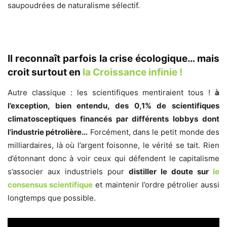
saupoudrées de naturalisme sélectif.
Il reconnaît parfois la crise écologique… mais
croit surtout en
la Croissance infinie !
Autre classique : les scientifiques mentiraient tous !
à
l’exception, bien entendu, des 0,1% de scientifiques
climatosceptiques financés par différents lobbys dont
l’industrie pétrolière…
Forcément, dans le petit monde des
milliardaires, là où l’argent foisonne, le vérité se tait. Rien
d’étonnant donc à voir ceux qui défendent le capitalisme
s’associer aux industriels pour
distiller le doute sur
le
consensus scientifique
et maintenir l’ordre pétrolier aussi
longtemps que possible.