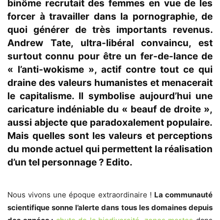
binôme recrutait des femmes en vue de les
forcer à travailler dans la pornographie, de
quoi générer de très importants revenus.
Andrew Tate, ultra-libéral convaincu, est
surtout connu pour être un fer-de-lance de
« l’anti-wokisme », actif contre tout ce qui
draine des valeurs humanistes et menacerait
le capitalisme. Il symbolise aujourd’hui une
caricature indéniable du « beauf de droite »,
aussi abjecte que paradoxalement populaire.
Mais quelles sont les valeurs et perceptions
du monde actuel qui permettent la réalisation
d’un tel personnage ? Edito.
Nous vivons une époque extraordinaire !
La communauté
scientifique sonne l’alerte dans tous les domaines depuis