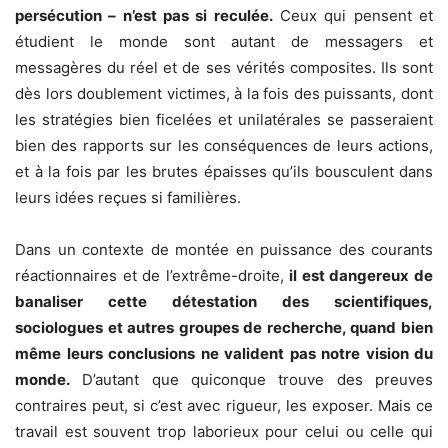
persécution – n’est pas si reculée.
Ceux qui pensent et
étudient le monde sont autant de messagers et
messagères du réel et de ses vérités composites. Ils sont
dès lors doublement victimes, à la fois des puissants, dont
les stratégies bien ficelées et unilatérales se passeraient
bien des rapports sur les conséquences de leurs actions,
et à la fois par les brutes épaisses qu’ils bousculent dans
leurs idées reçues si familières.
Dans un contexte de montée en puissance des courants
réactionnaires et de l’extrême-droite,
il est dangereux de
banaliser cette détestation des scientifiques,
sociologues et autres groupes de recherche, quand bien
même leurs conclusions ne valident pas notre vision du
monde.
D’autant que quiconque trouve des preuves
contraires peut, si c’est avec rigueur, les exposer. Mais ce
travail est souvent trop laborieux pour celui ou celle qui