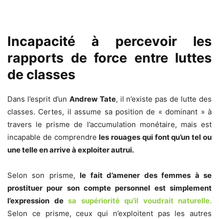
Incapacité à percevoir les
rapports de force entre luttes
de classes
Dans l’esprit d’un
Andrew Tate
, il n’existe pas de lutte des
classes. Certes, il assume sa position de « dominant » à
travers le prisme de l’accumulation monétaire, mais est
incapable de comprendre
les rouages qui font qu’un tel ou
une telle en arrive à exploiter autrui.
Selon son prisme,
le fait d’amener des femmes à se
prostituer pour son compte personnel est simplement
l’expression de
sa supériorité qu’il voudrait naturelle.
Selon ce prisme, ceux qui n’exploitent pas les autres