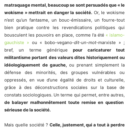
matraquage mental, beaucoup se sont persuadés que « le
wokisme » mettrait en danger la société.
Or, le wokisme
n’est qu’un fantasme, un bouc-émissaire, un fourre-tout
bien pratique contre les revendications politiques qui
bousculent les pouvoirs en place, comme l’a été
« islamo-
gauchiste »
ou « bobo-vegano-
dit-un-mot
-marxiste » ;
bref, un terme générique
pour caricaturer tout
militantisme portant des valeurs dites historiquement ou
idéologiquement de gauche,
ou prenant simplement la
défense des minorités, des groupes vulnérables ou
oppressés, en vue d’une égalité de droits et culturelle,
grâce à des déconstructions sociales sur la base de
constats sociologiques. Un terme qui permet, entre autres,
de balayer malhonnêtement toute remise en question
sérieuse de la société.
Mais quelle société ?
Celle, justement, qui a tout à perdre