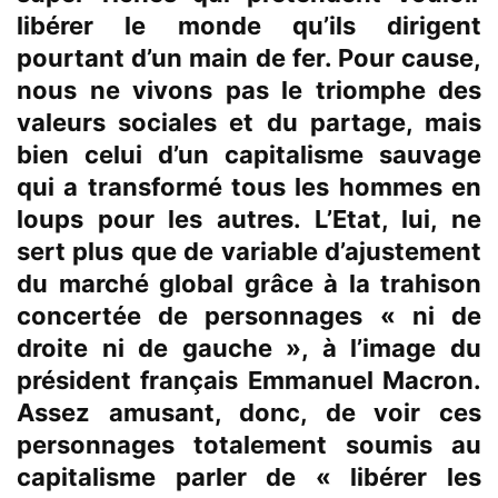
libérer le monde qu’ils dirigent
pourtant d’un main de fer.
Pour cause,
nous ne vivons pas le triomphe des
valeurs sociales et du partage, mais
bien celui d’un capitalisme sauvage
qui a transformé tous les hommes en
loups pour les autres. L’Etat, lui, ne
sert plus que de variable d’ajustement
du marché global grâce à la trahison
concertée de personnages « ni de
droite ni de gauche », à l’image du
président français Emmanuel Macron.
Assez amusant, donc, de voir
ces
personnages totalement soumis au
capitalisme parler de « libérer les