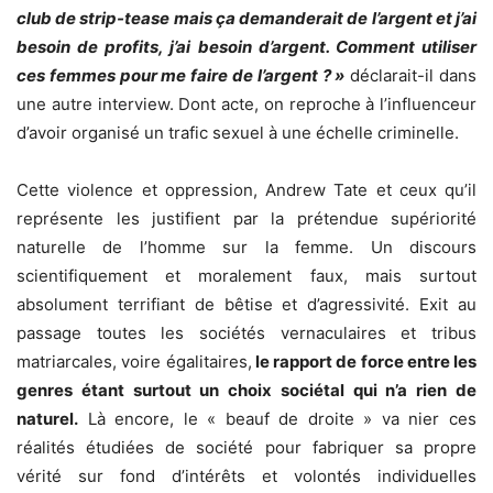
club de strip-tease mais ça demanderait de l’argent et j’ai
besoin de profits, j’ai besoin d’argent. Comment utiliser
ces femmes pour me faire de l’argent ? »
déclarait-il dans
une autre interview. Dont acte, on reproche à l’influenceur
d’avoir organisé un trafic sexuel à une échelle criminelle.
Cette violence et oppression, Andrew Tate et ceux qu’il
représente les justifient par la prétendue supériorité
naturelle de l’homme sur la femme. Un discours
scientifiquement et moralement faux, mais surtout
absolument terrifiant de bêtise et d’agressivité. Exit au
passage toutes les sociétés vernaculaires et tribus
matriarcales, voire égalitaires,
le rapport de force entre les
genres étant surtout un choix sociétal qui n’a rien de
naturel.
Là encore, le « beauf de droite » va nier ces
réalités étudiées de société pour fabriquer sa propre
vérité sur fond d’intérêts et volontés individuelles