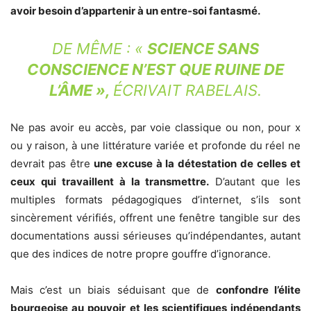
avoir besoin d’appartenir à un entre-soi fantasmé.
DE MÊME : «
SCIENCE SANS
CONSCIENCE N’EST QUE RUINE DE
L’ÂME »,
ÉCRIVAIT RABELAIS.
Ne pas avoir eu accès, par voie classique ou non, pour x
ou y raison, à une littérature variée et profonde du réel ne
devrait pas être
une excuse à la détestation de celles et
ceux qui travaillent à la transmettre.
D’autant que les
multiples formats pédagogiques d’internet, s’ils sont
sincèrement vérifiés, offrent une fenêtre tangible sur des
documentations aussi sérieuses qu’indépendantes, autant
que des indices de notre propre gouffre d’ignorance.
Mais c’est un biais séduisant que de
confondre l’élite
bourgeoise au pouvoir et les scientifiques indépendants