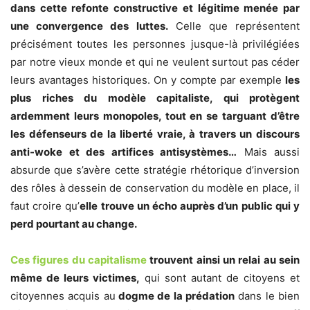
dans cette refonte constructive et légitime menée par
une convergence des luttes.
Celle que représentent
précisément toutes les personnes jusque-là privilégiées
par notre vieux monde et qui ne veulent surtout pas céder
leurs avantages historiques. On y compte par exemple
les
plus riches du modèle capitaliste, qui protègent
ardemment leurs monopoles, tout en se targuant d’être
les défenseurs de la liberté vraie, à travers un discours
anti-woke et des artifices antisystèmes…
Mais aussi
absurde que s’avère cette stratégie rhétorique d’inversion
des rôles à dessein de conservation du modèle en place, il
faut croire qu’
elle trouve un écho auprès d’un public qui y
perd pourtant au change.
Ces figures du capitalisme
trouvent ainsi un relai au sein
même de leurs victimes,
qui sont autant de citoyens et
citoyennes acquis au
dogme de la prédation
dans le bien