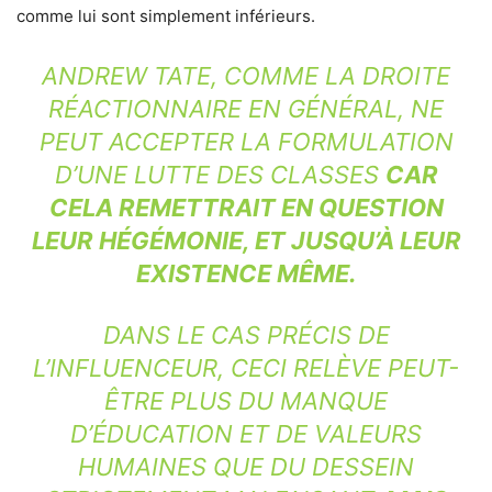
comme lui sont simplement inférieurs.
ANDREW TATE, COMME LA DROITE
RÉACTIONNAIRE EN GÉNÉRAL, NE
PEUT ACCEPTER LA FORMULATION
D’UNE LUTTE DES CLASSES
CAR
CELA REMETTRAIT EN QUESTION
LEUR HÉGÉMONIE, ET JUSQU’À LEUR
EXISTENCE MÊME.
DANS LE CAS PRÉCIS DE
L’INFLUENCEUR, CECI RELÈVE PEUT-
ÊTRE PLUS DU MANQUE
D’ÉDUCATION ET DE VALEURS
HUMAINES QUE DU DESSEIN