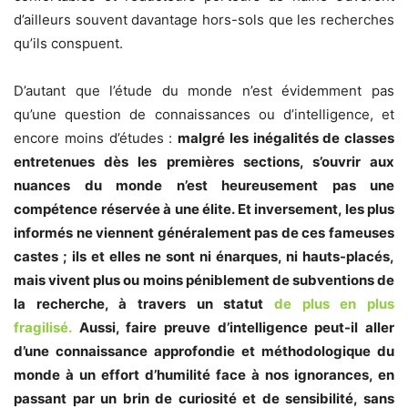
d’ailleurs souvent davantage hors-sols que les recherches
qu’ils conspuent.
D’autant que l’étude du monde n’est évidemment pas
qu’une question de connaissances ou d’intelligence, et
encore moins d’études :
malgré les inégalités de classes
entretenues dès les premières sections, s’ouvrir aux
nuances du monde n’est heureusement pas une
compétence réservée à une élite. Et inversement, les plus
informés ne viennent généralement pas de ces fameuses
castes ; ils et elles ne sont ni énarques, ni hauts-placés,
mais vivent plus ou moins péniblement de subventions de
la recherche, à travers un statut
de
plus en plus
fragilisé.
Aussi, faire preuve d’intelligence peut-il aller
d’une connaissance approfondie et méthodologique du
monde à un effort d’humilité face à nos ignorances, en
passant par un brin de curiosité et de sensibilité, sans