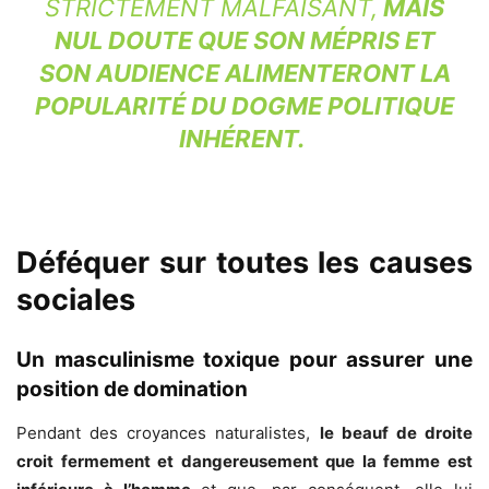
STRICTEMENT MALFAISANT,
MAIS
NUL DOUTE QUE SON MÉPRIS ET
SON AUDIENCE ALIMENTERONT LA
POPULARITÉ DU DOGME POLITIQUE
INHÉRENT.
Déféquer sur toutes les causes
sociales
Un masculinisme toxique pour assurer une
position de domination
Pendant des croyances naturalistes,
le beauf de droite
croit fermement et dangereusement que la femme est