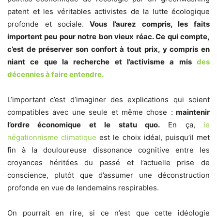
patent et les véritables activistes de la lutte écologique
profonde et sociale.
Vous l’aurez compris, les faits
importent peu pour notre bon vieux réac. Ce qui compte,
c’est de préserver son confort à tout prix, y compris en
niant ce que la recherche et l’activisme a mis
des
décennies à faire entendre.
L’important c’est d’imaginer des explications qui soient
compatibles avec une seule et même chose :
maintenir
l’ordre économique et le statu quo.
En ça,
le
négationnisme climatique
est le choix idéal, puisqu’il met
fin à la douloureuse dissonance cognitive entre les
croyances héritées du passé et l’actuelle prise de
conscience, plutôt que d’assumer une déconstruction
profonde en vue de lendemains respirables.
On pourrait en rire, si ce n’est que cette idéologie