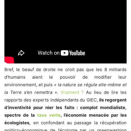
Bref, le beauf de droite ne croit pas que les 8 milliards
d’humains aient le pouvoir de modifier leur
environnement, et puis
« la nature se régule elle-même et
la Terre s’en remettra ».
Vraiment ?
Au lieu de lire les
rapports des experts indépendants du GIEC,
ils regorgent
d’inventivité pour nier les faits : complot mondialiste,
spectre de la
taxe verte
, l’économie menacée par les
écologistes,
en confondant au passage la récupération
politico-économique de l’écologie par un greenwashing