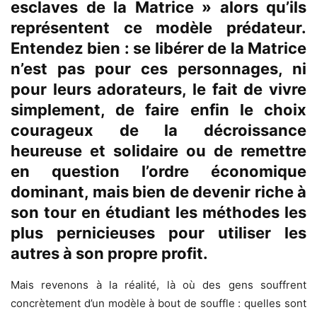
esclaves de la Matrice »
alors qu’ils
représentent ce modèle prédateur.
Entendez bien : se libérer de la Matrice
n’est pas pour ces personnages, ni
pour leurs adorateurs, le fait de vivre
simplement, de faire enfin le choix
courageux de la décroissance
heureuse et solidaire ou de remettre
en question l’ordre économique
dominant, mais bien de devenir riche à
son tour en étudiant les méthodes les
plus pernicieuses pour utiliser les
autres à son propre profit.
Mais revenons à la réalité, là où des gens souffrent
concrètement d’un modèle à bout de souffle : quelles sont