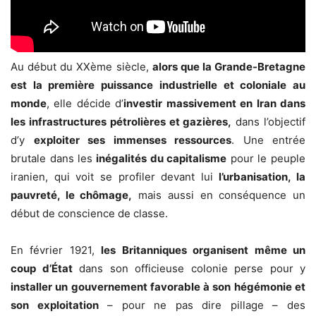
Au début du XXème siècle,
alors que la Grande-Bretagne
est la première puissance industrielle et coloniale au
monde
, elle décide d’
investir massivement en Iran dans
les infrastructures pétrolières et gazières,
dans l’objectif
d’y
exploiter ses immenses ressources
. Une entrée
brutale dans les
inégalités du capitalisme
pour le peuple
iranien, qui voit se profiler devant lui
l’urbanisation, la
pauvreté, le chômage,
mais aussi en conséquence un
début de conscience de classe.
En février 1921,
les Britanniques organisent même un
coup d’État
dans son officieuse colonie perse pour y
installer un gouvernement favorable à son hégémonie et
son exploitation
– pour ne pas dire pillage – des