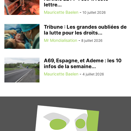
lettre...
Mauricette Baelen
-
10 juillet 2026
Tribune : Les grandes oubliées de
la lutte pour les droits...
Mr Mondialisation
-
8 juillet 2026
A69, Espagne, et Ademe : les 10
infos de la semaine...
Mauricette Baelen
-
4 juillet 2026