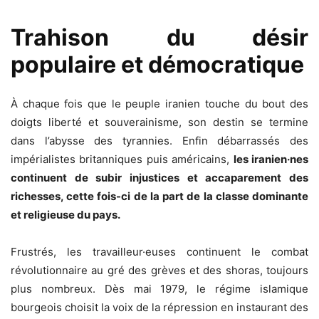
Trahison du désir
populaire et démocratique
À chaque fois que le peuple iranien touche du bout des
doigts liberté et souverainisme, son destin se termine
dans l’abysse des tyrannies. Enfin débarrassés des
impérialistes britanniques puis américains,
les iranien·nes
continuent de subir injustices et accaparement des
richesses, cette fois-ci de la part de la classe dominante
et religieuse du pays.
Frustrés, les travailleur·euses continuent le combat
révolutionnaire au gré des grèves et des shoras, toujours
plus nombreux. Dès mai 1979, le régime islamique
bourgeois choisit la voix de la répression en instaurant des