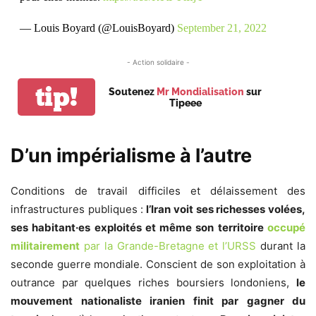
— Louis Boyard (@LouisBoyard)
September 21, 2022
- Action solidaire -
tip!
Soutenez
Mr Mondialisation
sur
Tipeee
D’un impérialisme à l’autre
Conditions de travail difficiles et délaissement des
infrastructures publiques :
l’Iran voit ses richesses volées,
ses habitant·es exploités et même son territoire
occupé
militairement
par la Grande-Bretagne et l’URSS
durant la
seconde guerre mondiale
. Conscient de son exploitation à
outrance par quelques riches boursiers londoniens,
le
mouvement nationaliste iranien finit par gagner du