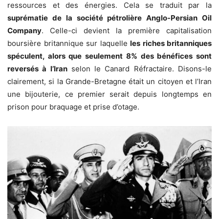
ressources et des énergies. Cela se traduit par la
suprématie de la société pétrolière Anglo-Persian Oil
Company
. Celle-ci devient la première capitalisation
boursière britannique sur laquelle
les riches britanniques
spéculent, alors que seulement 8% des bénéfices sont
reversés à l’Iran
selon le Canard Réfractaire. Disons-le
clairement, si la Grande-Bretagne était un citoyen et l’Iran
une bijouterie, ce premier serait depuis longtemps en
prison pour braquage et prise d’otage.