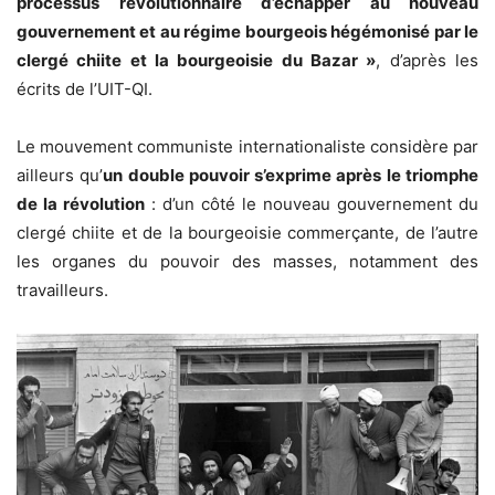
processus révolutionnaire d’échapper au nouveau
gouvernement et au régime bourgeois hégémonisé par le
clergé chiite et la bourgeoisie du Bazar »
, d’après les
écrits de l’UIT-QI.
Le mouvement communiste internationaliste considère par
ailleurs qu’
un double pouvoir s’exprime après le triomphe
de la révolution
: d’un côté le nouveau gouvernement du
clergé chiite et de la bourgeoisie commerçante, de l’autre
les organes du pouvoir des masses, notamment des
travailleurs.