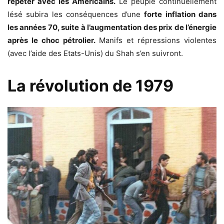
répéter avec les Américains.
Le peuple continuellement
lésé subira les conséquences d’une
forte inflation dans
les années 70, suite à l’augmentation des prix de l’énergie
après le choc pétrolier.
Manifs et répressions violentes
(avec l’aide des Etats-Unis) du Shah s’en suivront.
La révolution de 1979