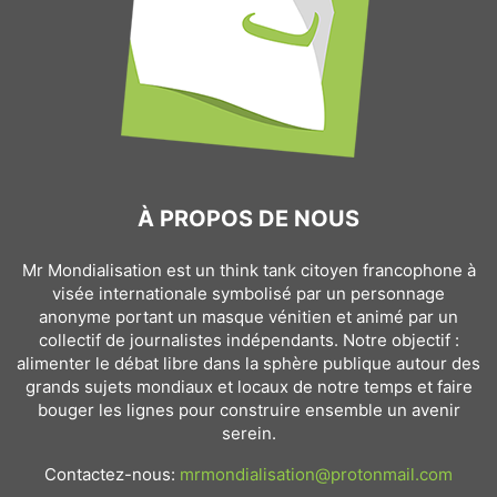
À PROPOS DE NOUS
Mr Mondialisation est un think tank citoyen francophone à
visée internationale symbolisé par un personnage
anonyme portant un masque vénitien et animé par un
collectif de journalistes indépendants. Notre objectif :
alimenter le débat libre dans la sphère publique autour des
grands sujets mondiaux et locaux de notre temps et faire
bouger les lignes pour construire ensemble un avenir
serein.
Contactez-nous:
mrmondialisation@protonmail.com