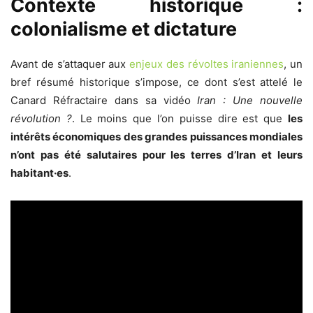
Contexte historique :
colonialisme et dictature
Avant de s’attaquer aux
enjeux des révoltes iraniennes
, un
bref résumé historique s’impose, ce dont s’est attelé le
Canard Réfractaire dans sa vidéo
Iran : Une nouvelle
révolution ?
. Le moins que l’on puisse dire est que
les
intérêts économiques des grandes puissances mondiales
n’ont pas été salutaires pour les terres d’Iran et leurs
habitant·es
.