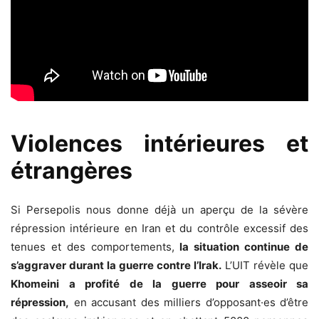
Violences intérieures et
étrangères
Si Persepolis nous donne déjà un aperçu de la sévère
répression intérieure en Iran et du contrôle excessif des
tenues et des comportements,
la situation continue de
s’aggraver durant la guerre contre l’Irak.
L’UIT révèle que
Khomeini a profité de la guerre pour asseoir sa
répression,
en accusant des milliers d’opposant·es d’être