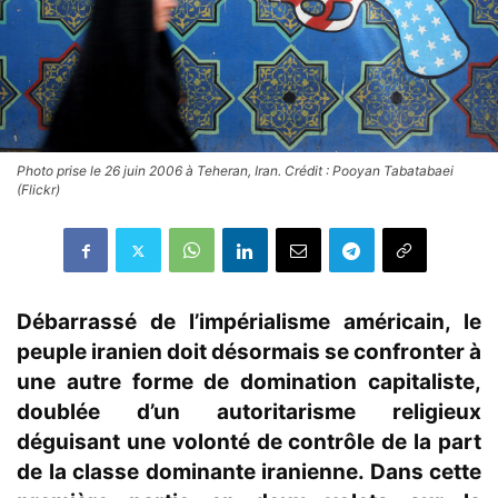
Photo prise le 26 juin 2006 à Teheran, Iran. Crédit : Pooyan Tabatabaei
(Flickr)
Débarrassé de l’impérialisme américain, le
peuple iranien doit désormais se confronter à
une autre forme de domination capitaliste,
doublée d’un autoritarisme religieux
déguisant une volonté de contrôle de la part
de la classe dominante iranienne. Dans cette