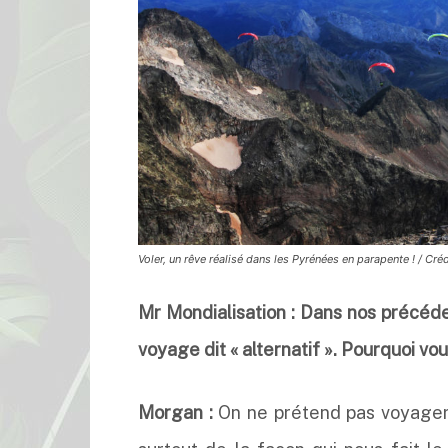
Voler, un rêve réalisé dans les Pyrénées en parapente ! / Cr
Mr Mondialisation : Dans nos précéde
voyage dit « alternatif ». Pourquoi v
Morgan :
On ne prétend pas voyager 