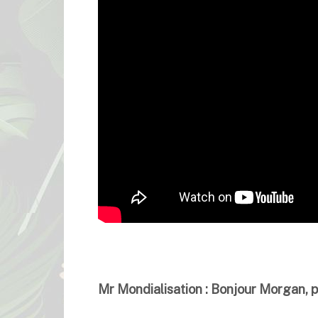
Mr Mondialisation : Bonjour Morgan, 