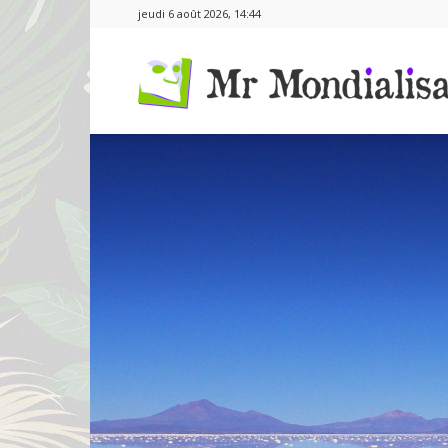
jeudi 6 août 2026, 14:44