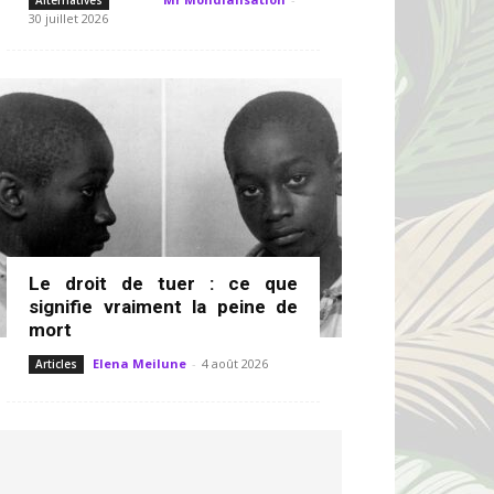
Alternatives
30 juillet 2026
Le droit de tuer : ce que
signifie vraiment la peine de
mort
Elena Meilune
-
4 août 2026
Articles