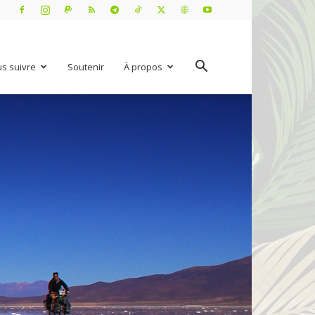
s suivre
Soutenir
À propos