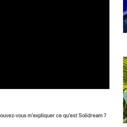
pouvez-vous m’expliquer ce qu’est Solidream ?