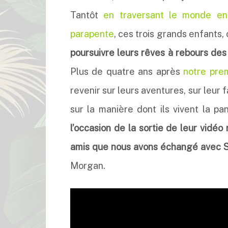
Tantôt
en traversant le monde en
parapente
, ces trois grands enfants, 
poursuivre leurs rêves à rebours des 
Plus de quatre ans après
notre pre
revenir sur leurs aventures, sur leur 
sur la manière dont ils vivent la p
l’occasion de la sortie de leur vidéo
amis que nous avons échangé avec 
Morgan.