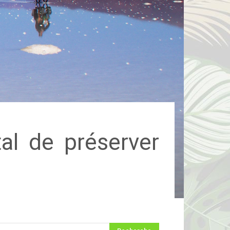
tal de préserver