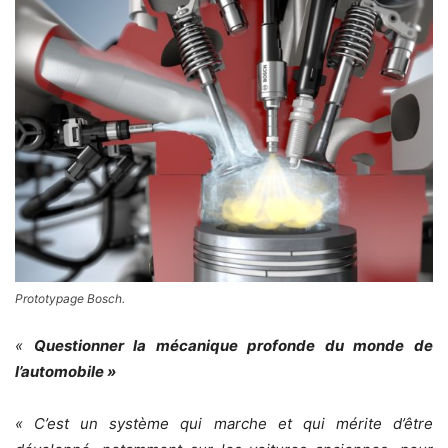
Prototypage Bosch.
«
Questionner la mécanique profonde du monde de
l’automobile »
« C’est un système qui marche et qui mérite d’être