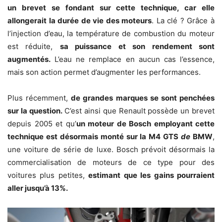
un brevet se fondant sur cette technique, car elle
allongerait la durée de vie des moteurs
. La clé ? Grâce à
l’injection d’eau, la température de combustion du moteur
est réduite,
sa puissance et son rendement sont
augmentés.
L’eau ne remplace en aucun cas l’essence,
mais son action permet d’augmenter les performances.
Plus récemment,
de grandes marques se sont penchées
sur la question.
C’est ainsi que Renault possède un brevet
depuis 2005 et qu’
un moteur de Bosch employant cette
technique est désormais monté sur la M4 GTS
de
BMW
,
une voiture de série de luxe. Bosch prévoit désormais la
commercialisation de moteurs de ce type pour des
voitures plus petites,
estimant que les gains pourraient
aller jusqu’à 13%.