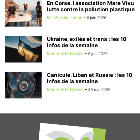
En Corse, l’association Mare Vivu
lutte contre la pollution plastique
Mr Mondialisation
-
9 juin 2026
Ukraine, exilés et trans : les 10
infos de la semaine
Mauricette Baelen
-
6 juin 2026
Canicule, Liban et Russie : les 10
infos de la semaine
Mauricette Baelen
-
30 mai 2026