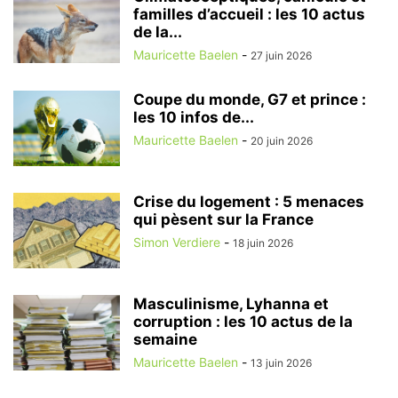
familles d’accueil : les 10 actus
de la...
Mauricette Baelen
-
27 juin 2026
Coupe du monde, G7 et prince :
les 10 infos de...
Mauricette Baelen
-
20 juin 2026
Crise du logement : 5 menaces
qui pèsent sur la France
Simon Verdiere
-
18 juin 2026
Masculinisme, Lyhanna et
corruption : les 10 actus de la
semaine
Mauricette Baelen
-
13 juin 2026