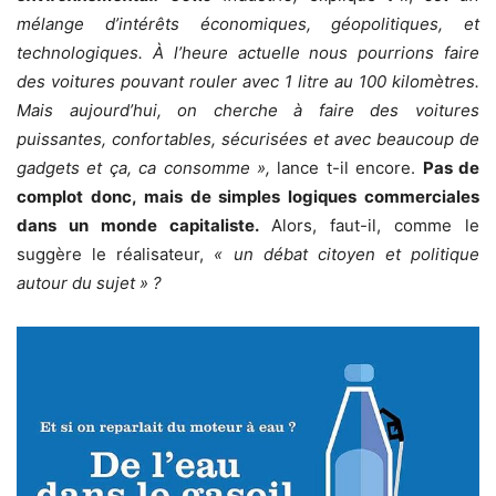
mélange d’intérêts économiques, géopolitiques, et
technologiques. À l’heure actuelle nous pourrions faire
des voitures pouvant rouler avec 1 litre au 100 kilomètres.
Mais aujourd’hui, on cherche à faire des voitures
puissantes, confortables, sécurisées et avec beaucoup de
gadgets et ça, ca consomme »,
lance t-il encore.
Pas de
complot donc, mais de simples logiques commerciales
dans un monde capitaliste.
Alors, faut-il, comme le
suggère le réalisateur,
« un débat citoyen et politique
autour du sujet » ?