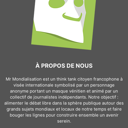
À PROPOS DE NOUS
Mr Mondialisation est un think tank citoyen francophone à
visée internationale symbolisé par un personnage
anonyme portant un masque vénitien et animé par un
collectif de journalistes indépendants. Notre objectif :
alimenter le débat libre dans la sphère publique autour des
grands sujets mondiaux et locaux de notre temps et faire
bouger les lignes pour construire ensemble un avenir
serein.