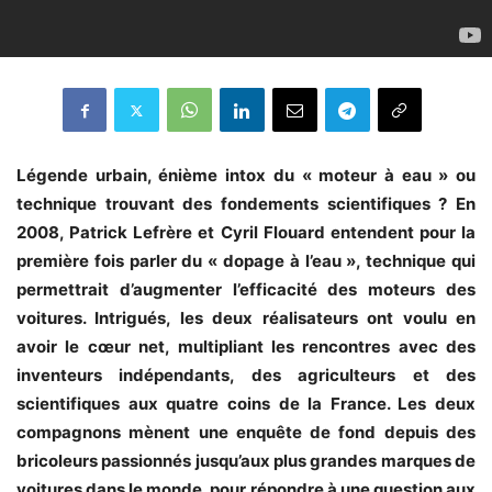
Légende urbain, énième intox du « moteur à eau » ou
technique trouvant des fondements scientifiques ? En
2008, Patrick Lefrère et Cyril Flouard entendent pour la
première fois parler du « dopage à l’eau », technique qui
permettrait d’augmenter l’efficacité des moteurs des
voitures. Intrigués, les deux réalisateurs ont voulu en
avoir le cœur net, multipliant les rencontres avec des
inventeurs indépendants, des agriculteurs et des
scientifiques aux quatre coins de la France. Les deux
compagnons mènent une enquête de fond depuis des
bricoleurs passionnés jusqu’aux plus grandes marques de
voitures dans le monde, pour répondre à une question aux