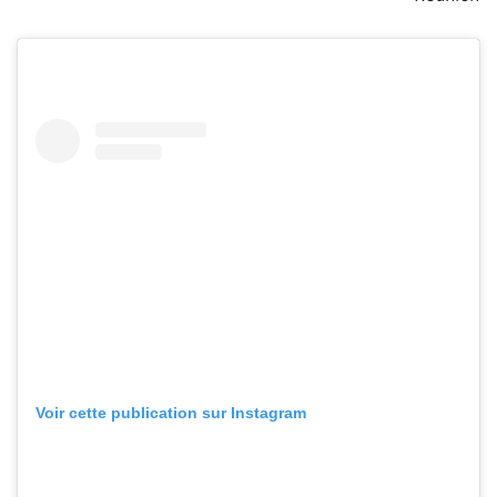
Voir cette publication sur Instagram