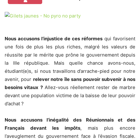
Nous accusons l’injustice de ces réformes
qui favorisent
une fois de plus les plus riches, malgré les valeurs de
réussite par le mérite que prône le gouvernement depuis
la IIIe république. Mais quelle chance avons-nous,
étudiant(e)s, si nous travaillons d’arrache-pied pour notre
avenir, pour
relever notre île sans pouvoir subvenir à nos
besoins vitaux ?
Allez-vous réellement rester de marbre
devant une population victime de la baisse de leur pouvoir
d’achat ?
Nous accusons l’inégalité des Réunionnais et des
Français devant les impôts
, mais plus encore
l’aveuglement du gouvernement face à l’évasion fiscale.