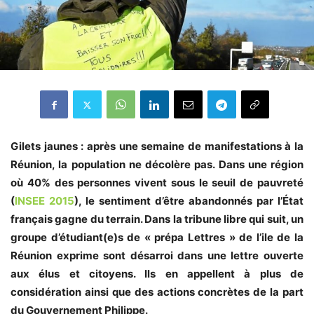
Gilets jaunes : après une semaine de manifestations à la
Réunion, la population ne décolère pas. Dans une région
où 40% des personnes vivent sous le seuil de pauvreté
(
INSEE 2015
), le sentiment d’être abandonnés par l’État
français gagne du terrain. Dans la tribune libre qui suit, un
groupe d’étudiant(e)s de « prépa Lettres » de l’ile de la
Réunion exprime sont désarroi dans une lettre ouverte
aux élus et citoyens. Ils en appellent à plus de
considération ainsi que des actions concrètes de la part
du Gouvernement Philippe.