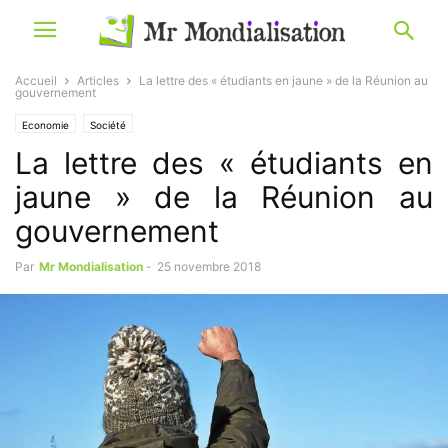
Accueil
Articles
La lettre des « étudiants en jaune » de la Réunion au
gouvernement
Economie
Société
La lettre des « étudiants en
jaune » de la Réunion au
gouvernement
Par
Mr Mondialisation
-
25 novembre 2018