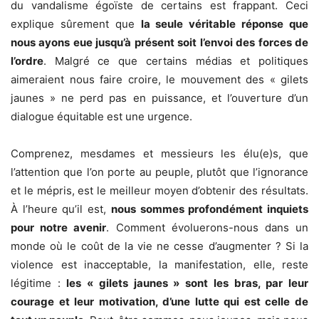
du vandalisme égoïste de certains est frappant. Ceci
explique sûrement que
la seule véritable réponse que
nous ayons eue jusqu’à présent soit l’envoi des forces de
l’ordre
. Malgré ce que certains médias et politiques
aimeraient nous faire croire, le mouvement des « gilets
jaunes » ne perd pas en puissance, et l’ouverture d’un
dialogue équitable est une urgence.
Comprenez, mesdames et messieurs les élu(e)s, que
l’attention que l’on porte au peuple, plutôt que l’ignorance
et le mépris, est le meilleur moyen d’obtenir des résultats.
À l’heure qu’il est,
nous sommes profondément inquiets
pour notre avenir
. Comment évoluerons-nous dans un
monde où le coût de la vie ne cesse d’augmenter ? Si la
violence est inacceptable, la manifestation, elle, reste
légitime :
les « gilets jaunes » sont les bras, par leur
courage et leur motivation, d’une lutte qui est celle de