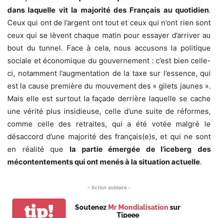
dans laquelle vit la majorité des Français au quotidien
.
Ceux qui ont de l’argent ont tout et ceux qui n’ont rien sont
ceux qui se lèvent chaque matin pour essayer d’arriver au
bout du tunnel. Face à cela, nous accusons la politique
sociale et économique du gouvernement : c’est bien celle-
ci, notamment l’augmentation de la taxe sur l’essence, qui
est la cause première du mouvement des « gilets jaunes ».
Mais elle est surtout la façade derrière laquelle se cache
une vérité plus insidieuse, celle d’une suite de réformes,
comme celle des retraites, qui a été votée malgré le
désaccord d’une majorité des français(e)s, et qui ne sont
en réalité que
la partie émergée de l’iceberg des
mécontentements qui ont menés à la situation actuelle
.
- Action solidaire -
tip!
Soutenez
Mr Mondialisation
sur
Tipeee