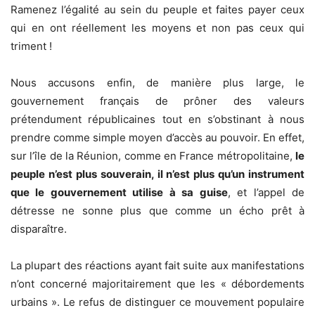
Ramenez l’égalité au sein du peuple et faites payer ceux
qui en ont réellement les moyens et non pas ceux qui
triment !
Nous accusons enfin, de manière plus large, le
gouvernement français de prôner des valeurs
prétendument républicaines tout en s’obstinant à nous
prendre comme simple moyen d’accès au pouvoir. En effet,
sur l’île de la Réunion, comme en France métropolitaine,
le
peuple n’est plus souverain, il n’est plus qu’un instrument
que le gouvernement utilise à sa guise
, et l’appel de
détresse ne sonne plus que comme un écho prêt à
disparaître.
La plupart des réactions ayant fait suite aux manifestations
n’ont concerné majoritairement que les « débordements
urbains ». Le refus de distinguer ce mouvement populaire