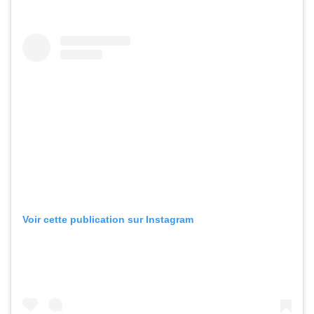
Voir cette publication sur Instagram