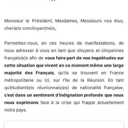
Monsieur le Président, Mesdames, Messieurs nos élus,
cher(e)s concitoyen(ne)s,
Permettez-nous, en ces heures de manifestations, de
nous adresser à vous en tant que citoyens et citoyennes
français(e)s afin de
vous faire part de nos inquiétudes sur
cette situation que vivent en ce moment même une large
majorité des Français
, qu’ils se trouvent en France
métropolitaine ou ici, sur l’île de la Réunion. En tant
qu’étudiant(e)s réunionnais(es) de nationalité française,
c’est dans un sentiment d’indignation profonde que nous
nous exprimons
face à la crise qui frappe actuellement
notre pays.