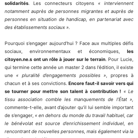
solidarités
. Les connecteurs citoyens
« interviennent
notamment auprès de personnes migrantes et auprès de
personnes en situation de handicap, en partenariat avec
des établissements sociaux ».
Pourquoi s’engager aujourd’hui ? Face aux multiples défis
sociaux, environnementaux et économiques,
les
citoyen.ne.s ont un rôle à jouer sur le terrain
. Pour Lucie,
qui termine cette année un master 2 dans l’édition, il existe
une
« pluralité d’engagements possibles »
, propres à
chacun et à ses convictions.
Encore faut-il savoir vers qui
se tourner pour mettre son talent à contribution !
« Le
tissu association comble les manquements de l’État »,
commente-t-elle, avant d’ajouter qu’il lui semble important
de s’engager,
« en dehors du monde du travail habituel, car
le bénévolat est source d’enrichissement individuel, en
rencontrant de nouvelles personnes, mais également via la