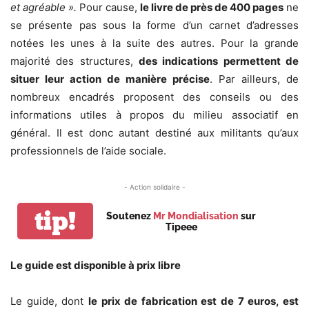
et agréable ».
Pour cause,
le livre de près de 400 pages
ne
se présente pas sous la forme d’un carnet d’adresses
notées les unes à la suite des autres. Pour la grande
majorité des structures,
des indications permettent de
situer leur action de manière précise
. Par ailleurs, de
nombreux encadrés proposent des conseils ou des
informations utiles à propos du milieu associatif en
général. Il est donc autant destiné aux militants qu’aux
professionnels de l’aide sociale.
- Action solidaire -
tip!
Soutenez
Mr Mondialisation
sur
Tipeee
Le guide est disponible à prix libre
Le guide, dont
le prix de fabrication est de 7 euros, est