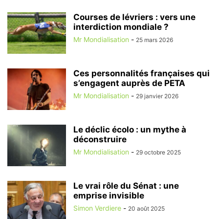
Courses de lévriers : vers une
interdiction mondiale ?
Mr Mondialisation
-
25 mars 2026
Ces personnalités françaises qui
s’engagent auprès de PETA
Mr Mondialisation
-
29 janvier 2026
Le déclic écolo : un mythe à
déconstruire
Mr Mondialisation
-
29 octobre 2025
Le vrai rôle du Sénat : une
emprise invisible
Simon Verdiere
-
20 août 2025