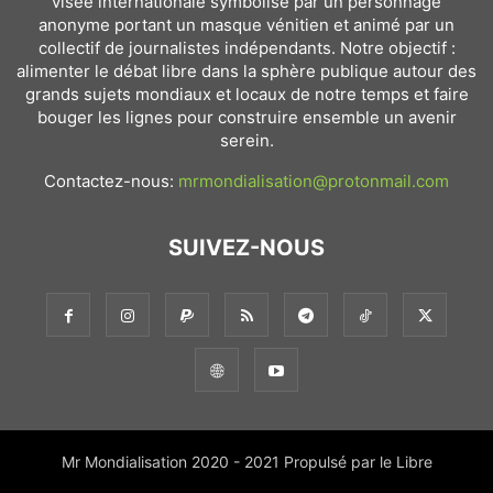
visée internationale symbolisé par un personnage
anonyme portant un masque vénitien et animé par un
collectif de journalistes indépendants. Notre objectif :
alimenter le débat libre dans la sphère publique autour des
grands sujets mondiaux et locaux de notre temps et faire
bouger les lignes pour construire ensemble un avenir
serein.
Contactez-nous:
mrmondialisation@protonmail.com
SUIVEZ-NOUS
Mr Mondialisation 2020 - 2021 Propulsé par le Libre