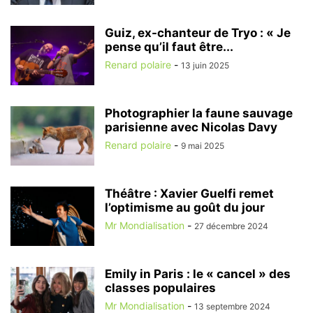
Guiz, ex-chanteur de Tryo : « Je
pense qu’il faut être...
Renard polaire
-
13 juin 2025
Photographier la faune sauvage
parisienne avec Nicolas Davy
Renard polaire
-
9 mai 2025
Théâtre : Xavier Guelfi remet
l’optimisme au goût du jour
Mr Mondialisation
-
27 décembre 2024
Emily in Paris : le « cancel » des
classes populaires
Mr Mondialisation
-
13 septembre 2024