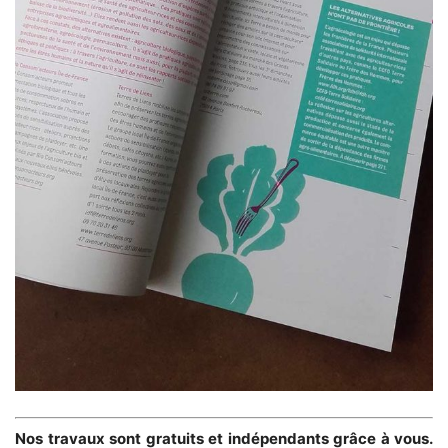
Nos travaux sont gratuits et indépendants grâce à vous.