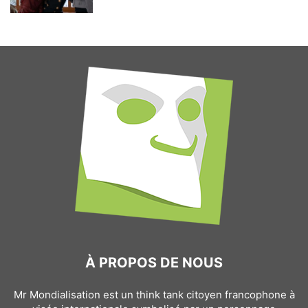
À PROPOS DE NOUS
Mr Mondialisation est un think tank citoyen francophone à