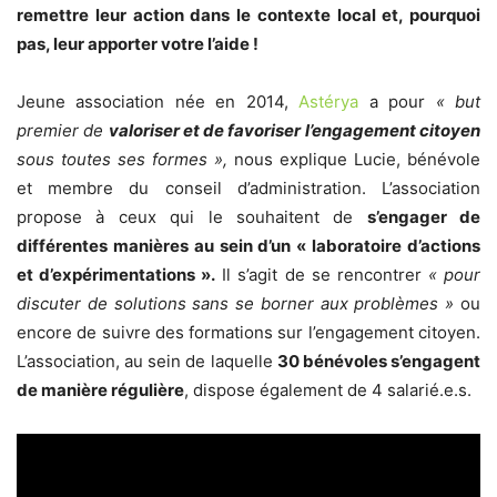
remettre leur action dans le contexte local et, pourquoi
pas, leur apporter votre l’aide !
Jeune association née en 2014,
Astérya
a pour
« but
premier de
valoriser et de favoriser l’engagement citoyen
sous toutes ses formes »,
nous explique Lucie, bénévole
et membre du conseil d’administration. L’association
propose à ceux qui le souhaitent de
s’engager de
différentes manières au sein d’u
n « laboratoire d’actions
et d’expérimentations ».
Il s’agit de se rencontrer
« pour
discuter de solutions sans se borner aux problèmes »
ou
encore de suivre des formations sur l’engagement citoyen.
L’association, au sein de laquelle
30 bénévoles s’engagent
de manière régulière
, dispose également de 4 salarié.e.s.