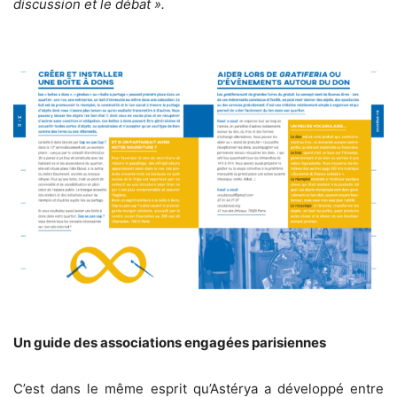
discussion et le débat ».
Un guide des associations engagées parisiennes
C’est dans le même esprit qu’Astérya a développé entre