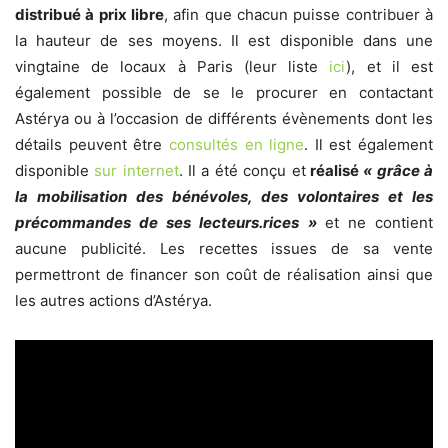
distribué à prix libre
, afin que chacun puisse contribuer à
la hauteur de ses moyens. Il est disponible dans une
vingtaine de locaux à Paris (leur liste
ici
), et il est
également possible de se le procurer en contactant
Astérya ou à l’occasion de différents évènements dont les
détails peuvent être
consultés en ligne
. Il est également
disponible
sur internet
. Il a été conçu et
réalisé
« grâce à
la mobilisation des bénévoles, des volontaires et les
précommandes de ses lecteurs.rices »
et ne contient
aucune publicité. Les recettes issues de sa vente
permettront de financer son coût de réalisation ainsi que
les autres actions d’Astérya.