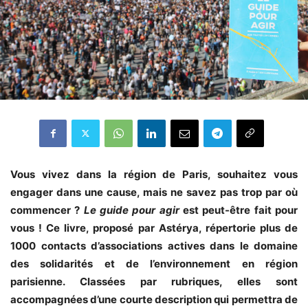
Vous vivez dans la région de Paris, souhaitez vous
engager dans une cause, mais ne savez pas trop par où
commencer ?
Le guide pour agir
est peut-être fait pour
vous ! Ce livre, proposé par Astérya, répertorie plus de
1000 contacts d’associations actives dans le domaine
des solidarités et de l’environnement en région
parisienne. Classées par rubriques, elles sont
accompagnées d’une courte description qui permettra de