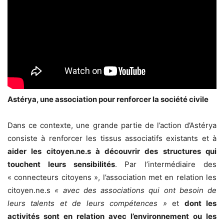
Astérya, une association pour renforcer la société civile
Dans ce contexte, une grande partie de l’action d’Astérya
consiste à renforcer les tissus associatifs existants et à
aider les citoyen.ne.s à découvrir des structures qui
touchent leurs sensibilités
. Par l’intermédiaire des
« connecteurs citoyens », l’association met en relation les
citoyen.ne.s
« avec des associations qui ont besoin de
leurs talents et de leurs compétences »
et
dont les
activités sont en relation avec l’environnement ou les