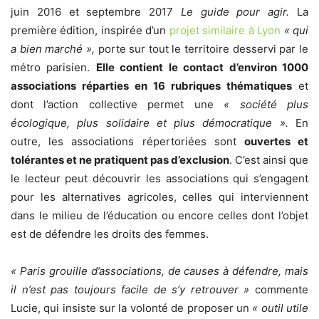
juin 2016 et septembre 2017
Le guide pour agir.
La
première édition, inspirée d’un
projet similaire à Lyon
« qui
a bien marché »,
porte sur tout le territoire desservi par le
métro parisien.
Elle contient le contact d’environ 1000
associations réparties en 16 rubriques thématiques
et
dont l’action collective permet une
« société plus
écologique, plus solidaire et plus démocratique ».
En
outre, les associations répertoriées sont
ouvertes et
tolérantes et ne pratiquent pas d’exclusion
. C’est ainsi que
le lecteur peut découvrir les associations qui s’engagent
pour les alternatives agricoles, celles qui interviennent
dans le milieu de l’éducation ou encore celles dont l’objet
est de défendre les droits des femmes.
« Paris grouille d’associations, de causes à défendre, mais
il n’est pas toujours facile de s’y retrouver »
commente
Lucie, qui insiste sur la volonté de proposer un
« outil utile