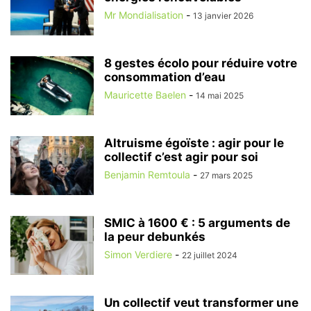
Mr Mondialisation
-
13 janvier 2026
8 gestes écolo pour réduire votre
consommation d’eau
Mauricette Baelen
-
14 mai 2025
Altruisme égoïste : agir pour le
collectif c’est agir pour soi
Benjamin Remtoula
-
27 mars 2025
SMIC à 1600 € : 5 arguments de
la peur debunkés
Simon Verdiere
-
22 juillet 2024
Un collectif veut transformer une