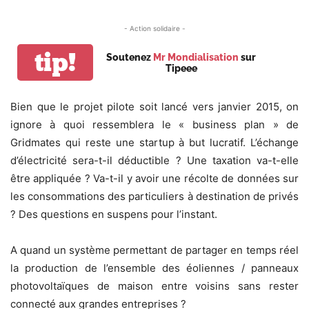
- Action solidaire -
tip!
Soutenez
Mr Mondialisation
sur
Tipeee
Bien que le projet pilote soit lancé vers janvier 2015, on
ignore à quoi ressemblera le « business plan » de
Gridmates qui reste une startup à but lucratif. L’échange
d’électricité sera-t-il déductible ? Une taxation va-t-elle
être appliquée ? Va-t-il y avoir une récolte de données sur
les consommations des particuliers à destination de privés
? Des questions en suspens pour l’instant.
A quand un système permettant de partager en temps réel
la production de l’ensemble des éoliennes / panneaux
photovoltaïques de maison entre voisins sans rester
connecté aux grandes entreprises ?