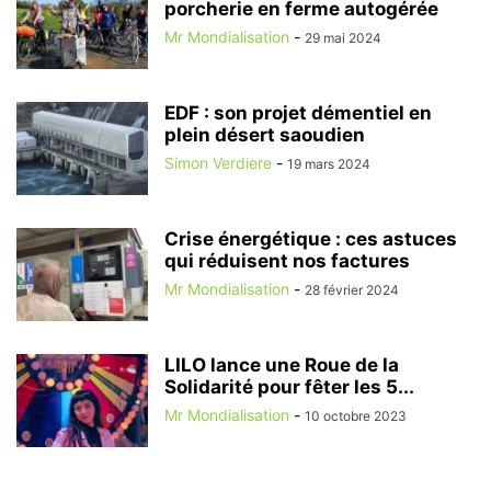
porcherie en ferme autogérée
Mr Mondialisation
-
29 mai 2024
EDF : son projet démentiel en
plein désert saoudien
Simon Verdiere
-
19 mars 2024
Crise énergétique : ces astuces
qui réduisent nos factures
Mr Mondialisation
-
28 février 2024
LILO lance une Roue de la
Solidarité pour fêter les 5...
Mr Mondialisation
-
10 octobre 2023