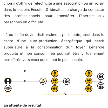
choisir d’offrir de l’électricité à une association ou un voisin
dans le besoin. Ensuite, Gridmates se charge de contacter
des professionnels pour transférer l’énergie aux
personnes en difficulté.
Là où l’idée deviendrait vraiment pertinente, c’est dans le
cadre d’une auto-production énergétique qui serait
supérieure à la consommation d’un foyer. L’énergie
produite et non consommée pourrait être virtuellement
transférée vers ceux qui en ont le plus besoin.
En attente de résultat