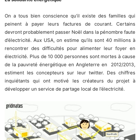
On a tous bien conscience qu’il existe des familles qui
peinent à payer leurs factures de courant. Certains
devront probablement passer Noël dans la pénombre faute
d’électricité. Aux USA, on estime qu’ils sont 40 millions à
rencontrer des difficultés pour alimenter leur foyer en
électricité. Plus de 10 000 personnes sont mortes à cause
de la pauvreté énergétique en Angleterre en 2012/2013,
estiment les concepteurs sur leur twitter. Des chiffres
inquiétants qui ont motivé les créateurs du projet à
développer un service de partage local de l’électricité.