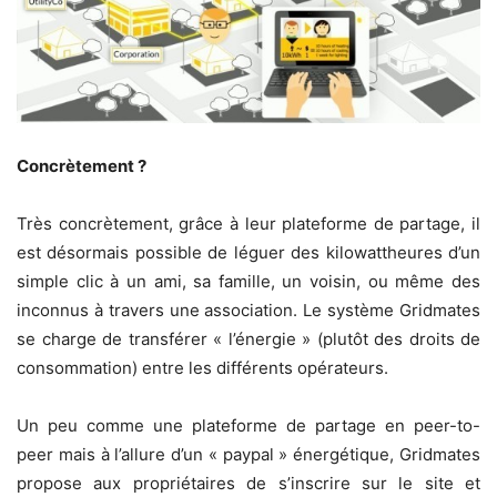
Concrètement ?
Très concrètement, grâce à leur plateforme de partage, il
est désormais possible de léguer des kilowattheures d’un
simple clic à un ami, sa famille, un voisin, ou même des
inconnus à travers une association. Le système Gridmates
se charge de transférer « l’énergie » (plutôt des droits de
consommation) entre les différents opérateurs.
Un peu comme une plateforme de partage en peer-to-
peer mais à l’allure d’un « paypal » énergétique, Gridmates
propose aux propriétaires de s’inscrire sur le site et